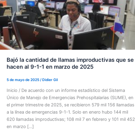
Bajó la cantidad de llamas improductivas que se
hacen al 9-1-1 en marzo de 2025
5 de mayo de 2025
/
Didier Gil
Inicio / De acuerdo con un informe estadístico del Sistema
Único de Manejo de Emergencias Prehospitalarias (SUME), en
el primer trimestre de 2025, se recibieron 579 mil 156 llamadas
a la línea de emergencias 9-1-1. Solo en enero hubo 144 mil
620 llamadas improductivas; 108 mil 7 en febrero y 101 mil 452
en marzo […]