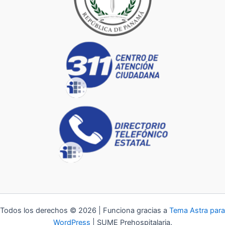
Todos los derechos © 2026 | Funciona gracias a
Tema Astra para
WordPress
| SUME Prehospitalaria.