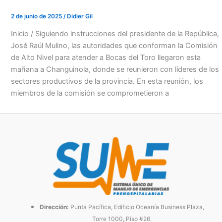
2 de junio de 2025
/
Didier Gil
Inicio / Siguiendo instrucciones del presidente de la República,
José Raúl Mulino, las autoridades que conforman la Comisión
de Alto Nivel para atender a Bocas del Toro llegaron esta
mañana a Changuinola, donde se reunieron con líderes de los
sectores productivos de la provincia. En esta reunión, los
miembros de la comisión se comprometieron a
Dirección:
Punta Pacífica, Edificio Oceanía Business Plaza,
Torre 1000, Piso #26.