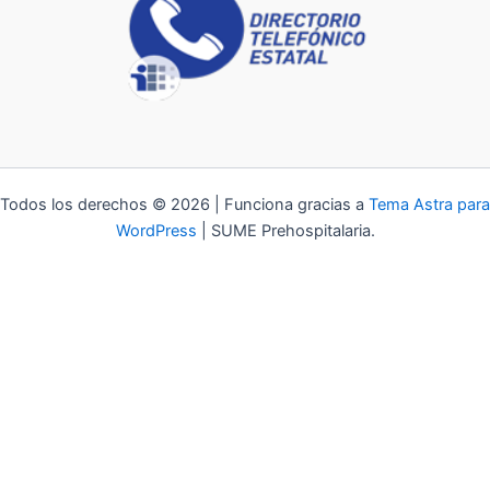
Todos los derechos © 2026 | Funciona gracias a
Tema Astra para
WordPress
| SUME Prehospitalaria.