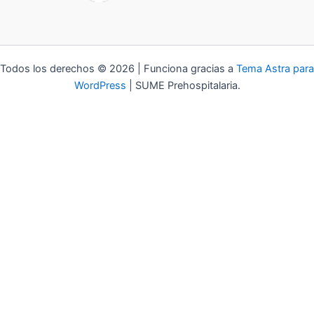
Todos los derechos © 2026 | Funciona gracias a
Tema Astra para
WordPress
| SUME Prehospitalaria.