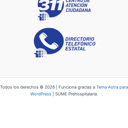
Todos los derechos © 2026 | Funciona gracias a
Tema Astra para
WordPress
| SUME Prehospitalaria.