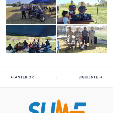
ANTERIOR
SIGUIENTE