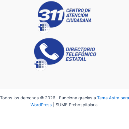
Todos los derechos © 2026 | Funciona gracias a
Tema Astra para
WordPress
| SUME Prehospitalaria.