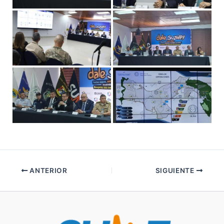
ANTERIOR
SIGUIENTE