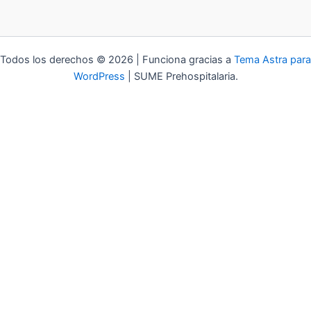
Todos los derechos © 2026 | Funciona gracias a
Tema Astra para
WordPress
| SUME Prehospitalaria.