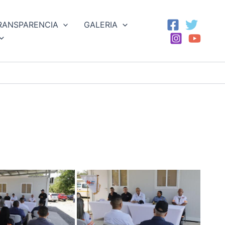
RANSPARENCIA
GALERIA