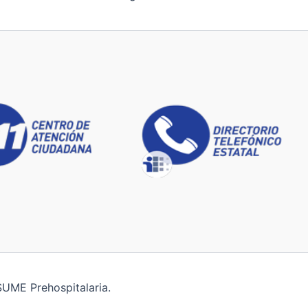
SUME Prehospitalaria.