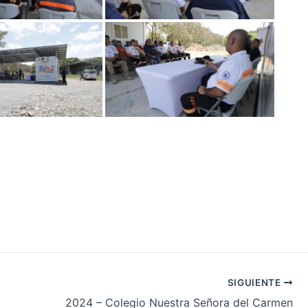
SIGUIENTE
2024 – Colegio Nuestra Señora del Carmen