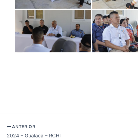
ANTERIOR
2024 – Gualaca – RCHI