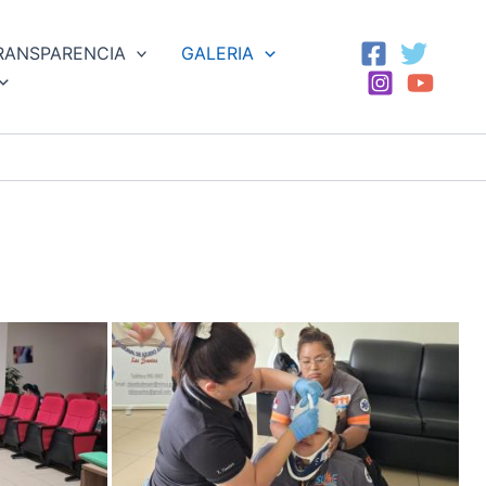
RANSPARENCIA
GALERIA