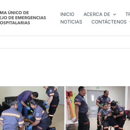
INICIO
ACERCA DE
T
NOTICIAS
CONTÁCTENOS