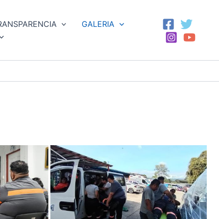
RANSPARENCIA
GALERIA