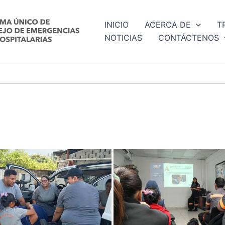
INICIO
ACERCA DE
T
NOTICIAS
CONTÁCTENOS