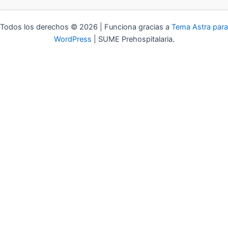
Todos los derechos © 2026 | Funciona gracias a
Tema Astra para
WordPress
| SUME Prehospitalaria.