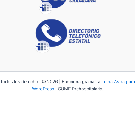
Todos los derechos © 2026 | Funciona gracias a
Tema Astra para
WordPress
| SUME Prehospitalaria.