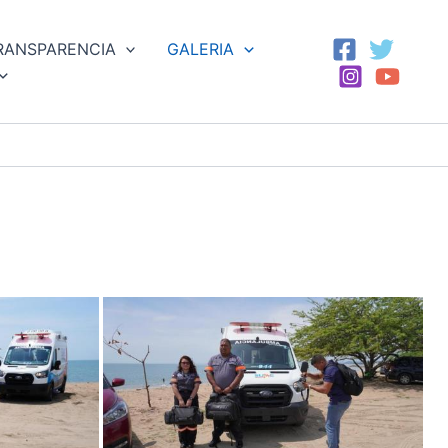
RANSPARENCIA
GALERIA