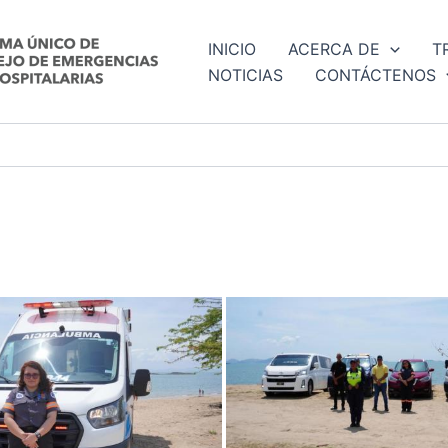
INICIO
ACERCA DE
T
NOTICIAS
CONTÁCTENOS