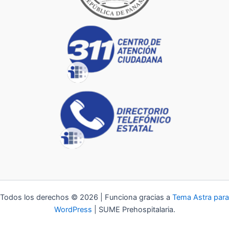
Todos los derechos © 2026 | Funciona gracias a
Tema Astra para
WordPress
| SUME Prehospitalaria.