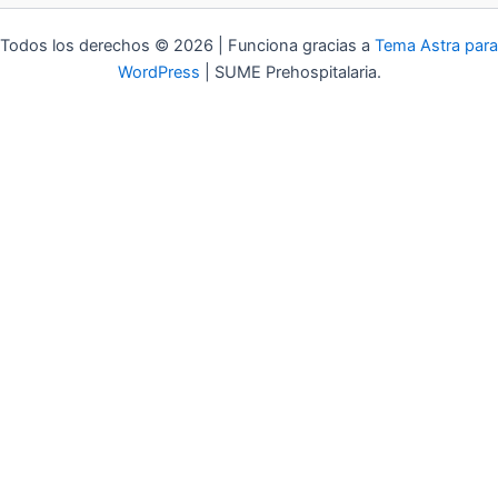
Todos los derechos © 2026 | Funciona gracias a
Tema Astra para
WordPress
| SUME Prehospitalaria.