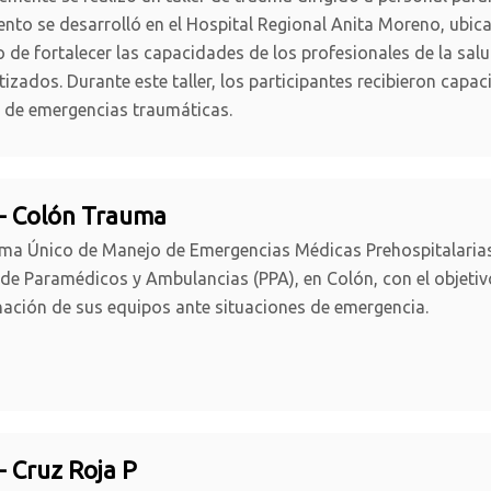
ento se desarrolló en el Hospital Regional Anita Moreno, ubica
o de fortalecer las capacidades de los profesionales de la sal
izados. Durante este taller, los participantes recibieron capac
 de emergencias traumáticas.
 - Colón Trauma
ema Único de Manejo de Emergencias Médicas Prehospitalarias 
de Paramédicos y Ambulancias (PPA), en Colón, con el objetiv
ación de sus equipos ante situaciones de emergencia.
- Cruz Roja P