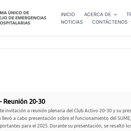
INICIO
ACERCA DE
T
NOTICIAS
CONTÁCTENOS
- Reunión 20-30
e invitación a reunión plenaria del Club Activo 20-30 y su presid
 llevó a cabo presentación sobre el funcionamiento del SUME,
ortantes para el 2025. Durante su presentación, se resaltó los