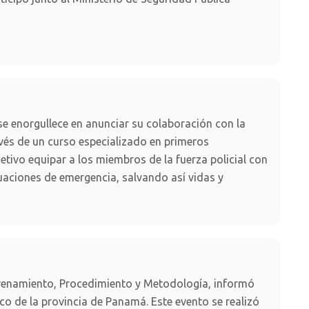
e enorgullece en anunciar su colaboración con la
avés de un curso especializado en primeros
etivo equipar a los miembros de la fuerza policial con
tuaciones de emergencia, salvando así vidas y
trenamiento, Procedimiento y Metodología, informó
ico de la provincia de Panamá. Este evento se realizó