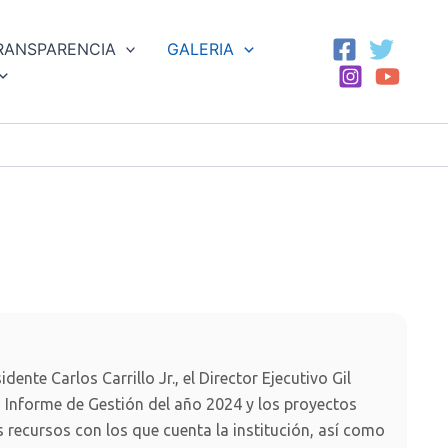
RANSPARENCIA
GALERIA
ente Carlos Carrillo Jr., el Director Ejecutivo Gil
 Informe de Gestión del año 2024 y los proyectos
 recursos con los que cuenta la institución, así como