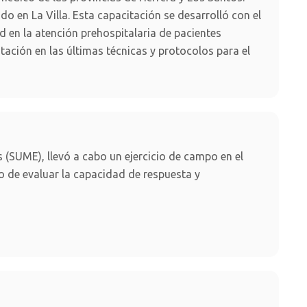
do en La Villa. Esta capacitación se desarrolló con el
ud en la atención prehospitalaria de pacientes
itación en las últimas técnicas y protocolos para el
(SUME), llevó a cabo un ejercicio de campo en el
o de evaluar la capacidad de respuesta y