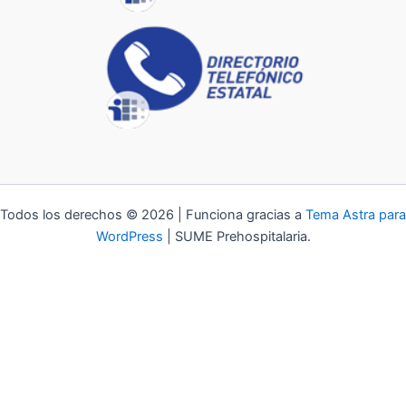
Todos los derechos © 2026 | Funciona gracias a
Tema Astra para
WordPress
| SUME Prehospitalaria.