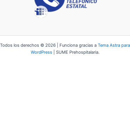
Todos los derechos © 2026 | Funciona gracias a
Tema Astra para
WordPress
| SUME Prehospitalaria.