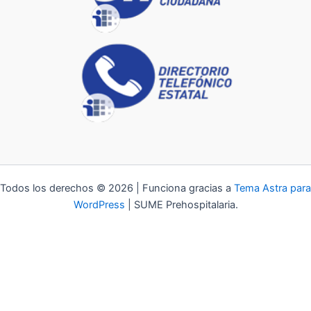
Todos los derechos © 2026 | Funciona gracias a
Tema Astra para
WordPress
| SUME Prehospitalaria.