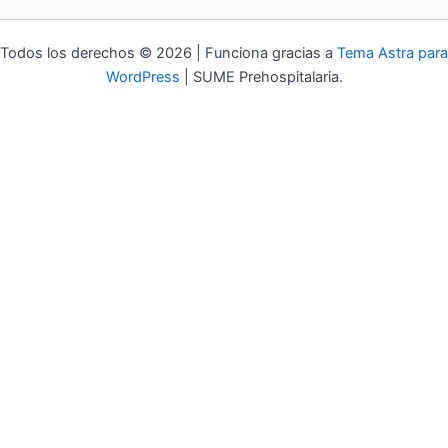
Todos los derechos © 2026 | Funciona gracias a
Tema Astra para
WordPress
| SUME Prehospitalaria.