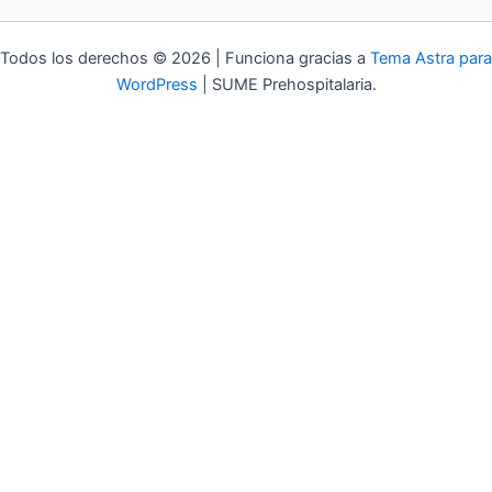
Todos los derechos © 2026 | Funciona gracias a
Tema Astra para
WordPress
| SUME Prehospitalaria.