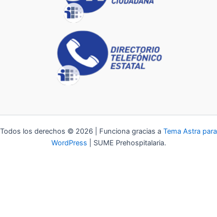
Todos los derechos © 2026 | Funciona gracias a
Tema Astra para
WordPress
| SUME Prehospitalaria.