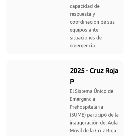
capacidad de
respuesta y
coordinación de sus
equipos ante
situaciones de
emergencia.
2025 - Cruz Roja
P
El Sistema Único de
Emergencia
Prehospitalaria
(SUME) participó de la
inauguración del Aula
Móvil de la Cruz Roja