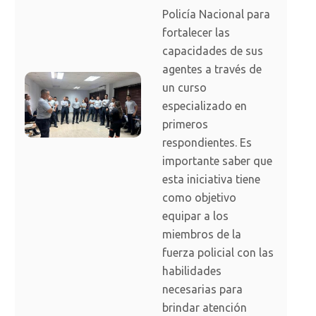
Policía Nacional para
fortalecer las
capacidades de sus
agentes a través de
un curso
especializado en
primeros
respondientes. Es
importante saber que
esta iniciativa tiene
como objetivo
equipar a los
miembros de la
fuerza policial con las
habilidades
necesarias para
brindar atención