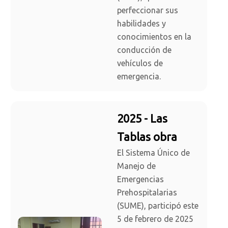
perfeccionar sus
habilidades y
conocimientos en la
conducción de
vehículos de
emergencia.
2025 - Las
Tablas obra
El Sistema Único de
Manejo de
Emergencias
Prehospitalarias
(SUME), participó este
5 de febrero de 2025