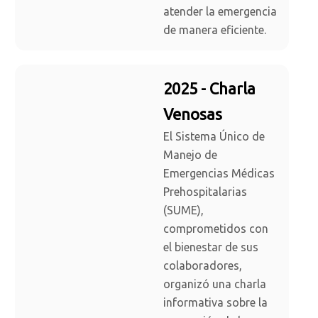
atender la emergencia
de manera eficiente.
2025 - Charla
Venosas
El Sistema Único de
Manejo de
Emergencias Médicas
Prehospitalarias
(SUME),
comprometidos con
el bienestar de sus
colaboradores,
organizó una charla
informativa sobre la