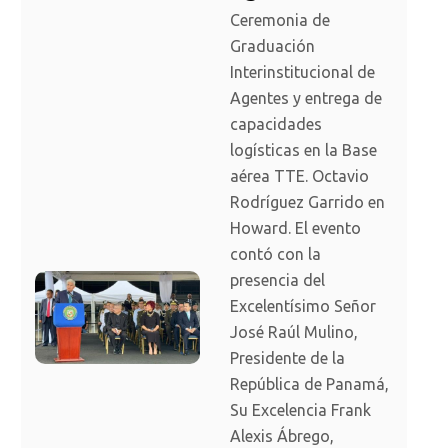
Ceremonia de
Graduación
Interinstitucional de
Agentes y entrega de
capacidades
logísticas en la Base
aérea TTE. Octavio
Rodríguez Garrido en
Howard. El evento
contó con la
presencia del
Excelentísimo Señor
José Raúl Mulino,
Presidente de la
República de Panamá,
Su Excelencia Frank
Alexis Ábrego,