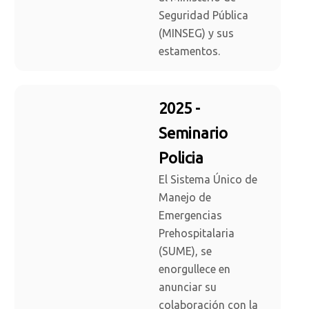
Seguridad Pública
(MINSEG) y sus
estamentos.
2025 -
Seminario
Policia
El Sistema Único de
Manejo de
Emergencias
Prehospitalaria
(SUME), se
enorgullece en
anunciar su
colaboración con la