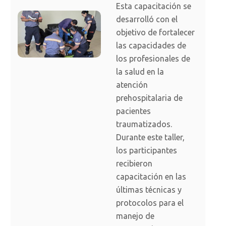
Esta capacitación se
desarrolló con el
objetivo de fortalecer
las capacidades de
los profesionales de
la salud en la
atención
prehospitalaria de
pacientes
traumatizados.
Durante este taller,
los participantes
recibieron
capacitación en las
últimas técnicas y
protocolos para el
manejo de