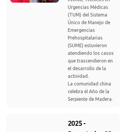
Urgencias Médicas
(TUM) del Sistema
Único de Manejo de
Emergencias
Prehospitalarias
(SUME) estuvieron
atendiendo los casos
que trascendieron en
el desarrollo de la
actividad.
La comunidad china
celebra el Año de la
Serpiente de Madera.
2025 -