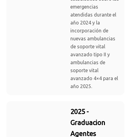
emergencias
atendidas durante el
año 2024 y la
incorporación de
nuevas ambulancias
de soporte vital
avanzado tipo II y
ambulancias de
soporte vital
avanzado 4×4 para el
año 2025.
2025 -
Graduacion
Agentes