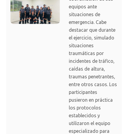
equipos ante
situaciones de
emergencia. Cabe
destacar que durante
el ejercicio, simulado
situaciones
traumáticas por
incidentes de tráfico,
caídas de altura,
traumas penetrantes,
entre otros casos. Los
participantes
pusieron en práctica
los protocolos
establecidos y
utilizaron el equipo
especializado para