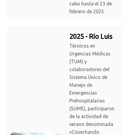
cabo hasta el 23 de
febrero de 2025.
2025 - Río Luis
Técnicos en
Urgencias Médicas
(TUM) y
colaboradores del
Sistema Único de
Manejo de
Emergencias
Prehospitalarias
(SUME), participaron
de la actividad de
verano denominada
«Cosechando