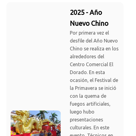
2025 - Año
Nuevo Chino
Por primera vez el
desfile del Año Nuevo
Chino se realiza en los
alrededores del
Centro Comercial El
Dorado. En esta
ocasión, el Festival de
la Primavera se inició
con la quema de
fuegos artificiales,
luego hubo
presentaciones
culturales. En este
evento, Técnicos en