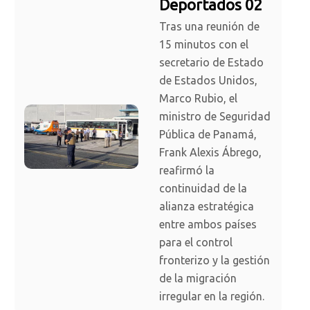
Deportados 02
Tras una reunión de
15 minutos con el
secretario de Estado
de Estados Unidos,
Marco Rubio, el
ministro de Seguridad
Pública de Panamá,
Frank Alexis Ábrego,
reafirmó la
continuidad de la
alianza estratégica
entre ambos países
para el control
fronterizo y la gestión
de la migración
irregular en la región.