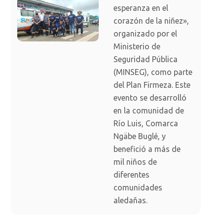
esperanza en el
corazón de la niñez»,
organizado por el
Ministerio de
Seguridad Pública
(MINSEG), como parte
del Plan Firmeza. Este
evento se desarrolló
en la comunidad de
Río Luis, Comarca
Ngäbe Buglé, y
benefició a más de
mil niños de
diferentes
comunidades
aledañas.