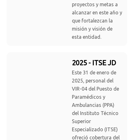
proyectos y metas a
alcanzar en este año y
que fortalezcan la
misión y visión de
esta entidad.
2025 - ITSE JD
Este 31 de enero de
2025, personal del
VIR-04 del Puesto de
Paramédicos y
Ambulancias (PPA)
del Instituto Técnico
Superior
Especializado (ITSE)
ofreció cobertura del