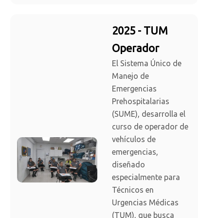
2025 - TUM
Operador
El Sistema Único de
Manejo de
Emergencias
Prehospitalarias
(SUME), desarrolla el
curso de operador de
vehículos de
emergencias,
diseñado
especialmente para
Técnicos en
Urgencias Médicas
(TUM), que busca