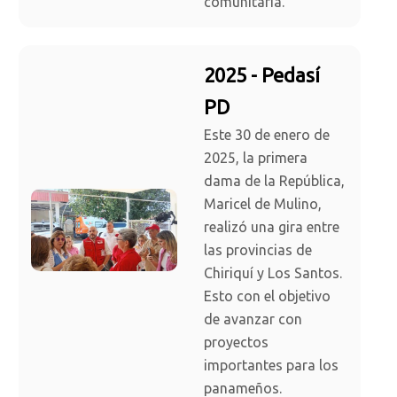
comunitaria.
2025 - Pedasí
PD
Este 30 de enero de
2025, la primera
dama de la República,
Maricel de Mulino,
realizó una gira entre
las provincias de
Chiriquí y Los Santos.
Esto con el objetivo
de avanzar con
proyectos
importantes para los
panameños.