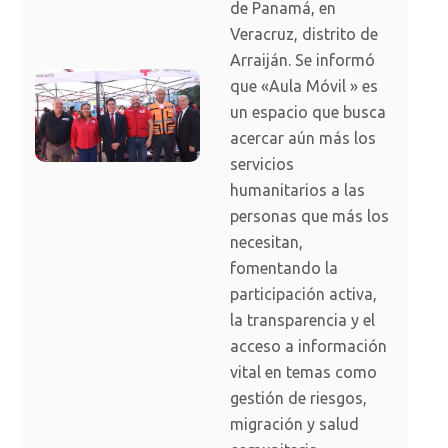
de Panamá, en
Veracruz, distrito de
Arraiján. Se informó
que «Aula Móvil » es
un espacio que busca
acercar aún más los
servicios
humanitarios a las
personas que más los
necesitan,
fomentando la
participación activa,
la transparencia y el
acceso a información
vital en temas como
gestión de riesgos,
migración y salud