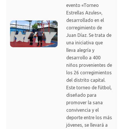
evento «Torneo
Estrellas Azules»,
desarrollado en el
corregimiento de
Juan Díaz. Se trata de
una iniciativa que
lleva alegría y
desarrollo a 400
niños provenientes de
los 26 corregimientos
del distrito capital.
Este torneo de fútbol,
diseñado para
promover la sana
convivencia y el
deporte entre los más
jóvenes, se llevará a