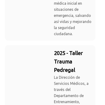
médica inicial en
situaciones de
emergencia, salvando
así vidas y mejorando
la seguridad
ciudadana.
2025 - Taller
Trauma
Pedregal
La Dirección de
Servicios Médicos, a
través del
Departamento de
Entrenamiento,