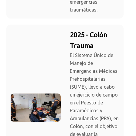
emergencias
traumáticas.
2025 - Colón
Trauma
El Sistema Único de
Manejo de
Emergencias Médicas
Prehospitalarias
(SUME), llevó a cabo
un ejercicio de campo
en el Puesto de
Paramédicos y
Ambulancias (PPA), en
Colón, con el objetivo
de evaluar la