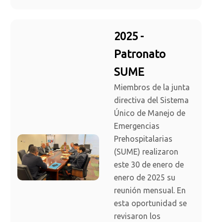
2025 -
Patronato
SUME
Miembros de la junta
directiva del Sistema
Único de Manejo de
Emergencias
Prehospitalarias
(SUME) realizaron
este 30 de enero de
enero de 2025 su
reunión mensual. En
esta oportunidad se
revisaron los