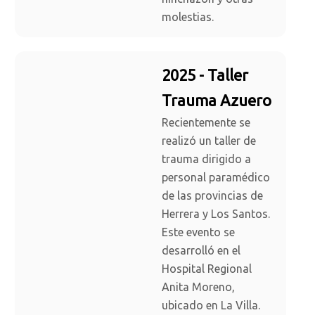
molestias.
2025 - Taller
Trauma Azuero
Recientemente se
realizó un taller de
trauma dirigido a
personal paramédico
de las provincias de
Herrera y Los Santos.
Este evento se
desarrolló en el
Hospital Regional
Anita Moreno,
ubicado en La Villa.