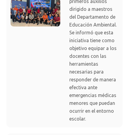
primeros auxilios
dirigido a maestros
del Departamento de
Educación Ambiental.
Se informó que esta
iniciativa tiene como
objetivo equipar a los
docentes con las
herramientas
necesarias para
responder de manera
efectiva ante
emergencias médicas
menores que puedan
ocurrir en el entorno
escolar.