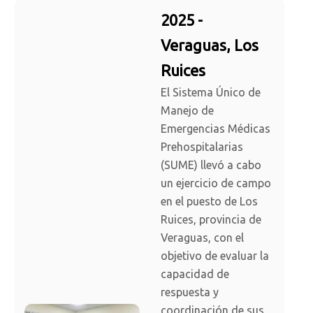
2025 -
Veraguas, Los
Ruices
El Sistema Único de
Manejo de
Emergencias Médicas
Prehospitalarias
(SUME) llevó a cabo
un ejercicio de campo
en el puesto de Los
Ruices, provincia de
Veraguas, con el
objetivo de evaluar la
capacidad de
respuesta y
coordinación de sus