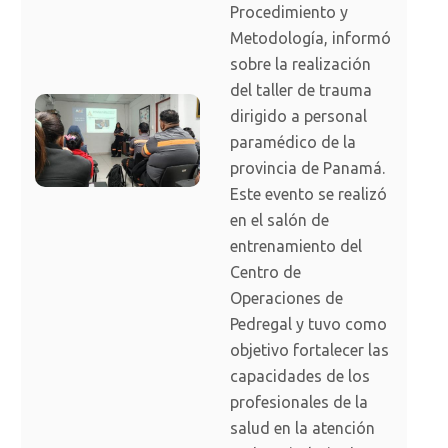
Procedimiento y
Metodología, informó
sobre la realización
del taller de trauma
dirigido a personal
paramédico de la
provincia de Panamá.
Este evento se realizó
en el salón de
entrenamiento del
Centro de
Operaciones de
Pedregal y tuvo como
objetivo fortalecer las
capacidades de los
profesionales de la
salud en la atención