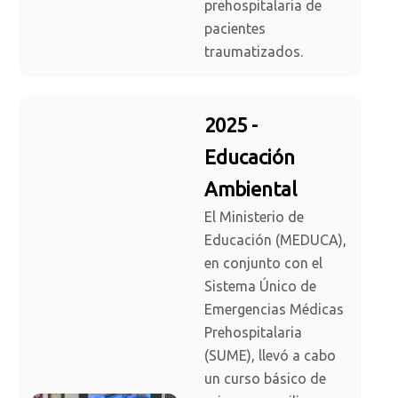
prehospitalaria de
pacientes
traumatizados.
2025 -
Educación
Ambiental
El Ministerio de
Educación (MEDUCA),
en conjunto con el
Sistema Único de
Emergencias Médicas
Prehospitalaria
(SUME), llevó a cabo
un curso básico de