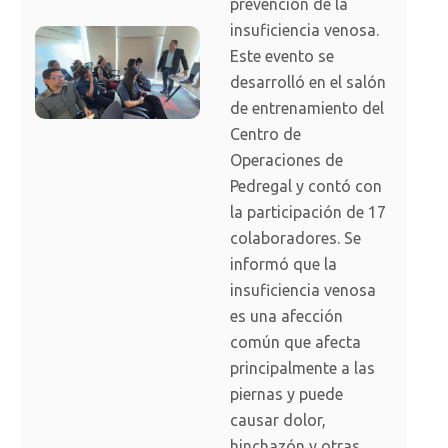
prevención de la
insuficiencia venosa.
Este evento se
desarrolló en el salón
de entrenamiento del
Centro de
Operaciones de
Pedregal y contó con
la participación de 17
colaboradores. Se
informó que la
insuficiencia venosa
es una afección
común que afecta
principalmente a las
piernas y puede
causar dolor,
hinchazón y otras