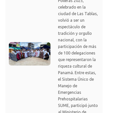
Polleras 2025,
celebrado en la
ciudad de Las Tablas,
volvió a ser un
espectáculo de
tradición y orgullo
nacional, con la
participación de más
de 100 delegaciones
que representaron la
riqueza cultural de
Panamá. Entre estas,
el Sistema Único de
Manejo de
Emergencias
Prehospitalarias
SUME, participó junto
al Ministerio de