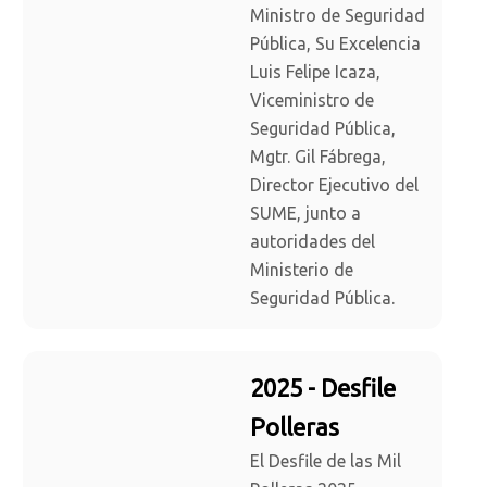
Ministro de Seguridad
Pública, Su Excelencia
Luis Felipe Icaza,
Viceministro de
Seguridad Pública,
Mgtr. Gil Fábrega,
Director Ejecutivo del
SUME, junto a
autoridades del
Ministerio de
Seguridad Pública.
2025 - Desfile
Polleras
El Desfile de las Mil