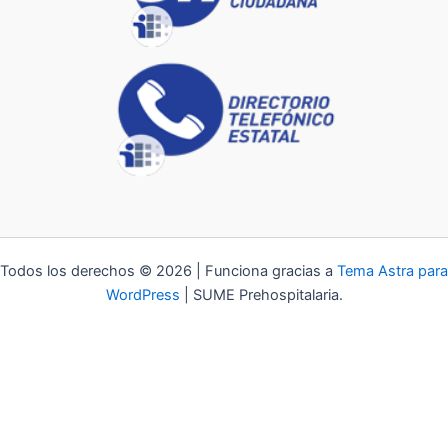
Todos los derechos © 2026 | Funciona gracias a
Tema Astra para
WordPress
| SUME Prehospitalaria.