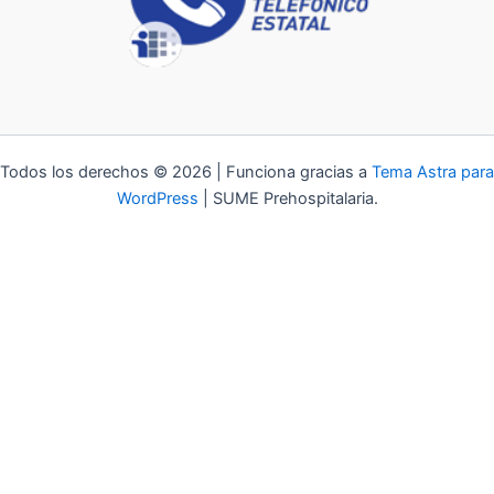
Todos los derechos © 2026 | Funciona gracias a
Tema Astra para
WordPress
| SUME Prehospitalaria.