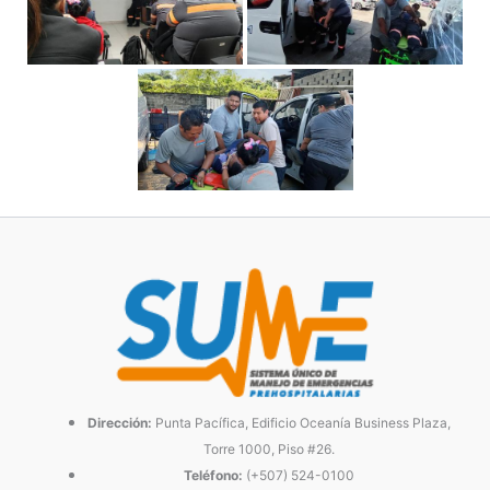
Dirección:
Punta Pacífica, Edificio Oceanía Business Plaza,
Torre 1000, Piso #26.
Teléfono:
(+507) 524-0100