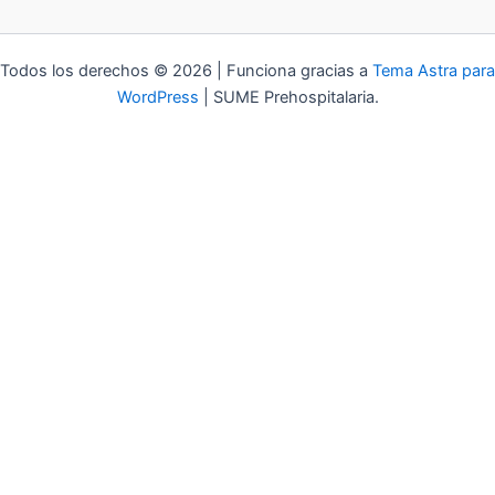
Todos los derechos © 2026 | Funciona gracias a
Tema Astra para
WordPress
| SUME Prehospitalaria.