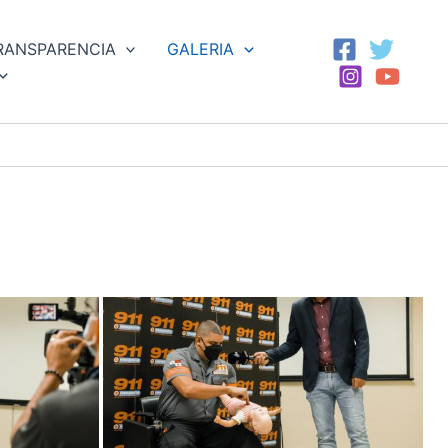
RANSPARENCIA
GALERIA