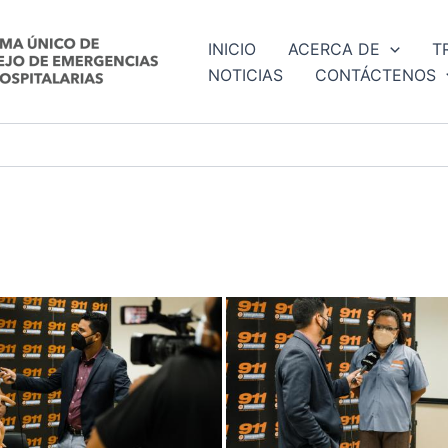
INICIO
ACERCA DE
T
NOTICIAS
CONTÁCTENOS