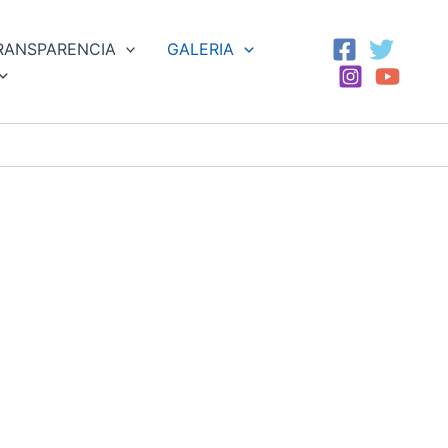
RANSPARENCIA
GALERIA