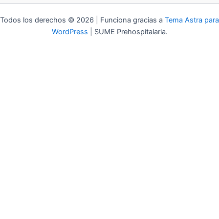
Todos los derechos © 2026 | Funciona gracias a
Tema Astra para
WordPress
| SUME Prehospitalaria.