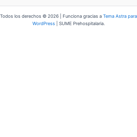
Todos los derechos © 2026 | Funciona gracias a
Tema Astra para
WordPress
| SUME Prehospitalaria.