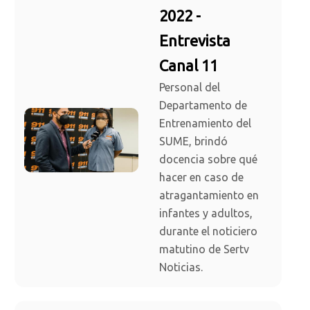
2022 -
Entrevista
Canal 11
Personal del
Departamento de
Entrenamiento del
SUME, brindó
docencia sobre qué
hacer en caso de
atragantamiento en
infantes y adultos,
durante el noticiero
matutino de Sertv
Noticias.