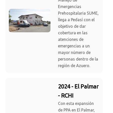
Manejo de
Emergencias
Prehospitalaria SUME,
llega a Pedasí con el
objetivo de dar
cobertura en las
atenciones de
emergencias a un
mayor número de
personas dentro de la
región de Azuero.
2024 - El Palmar
- RCHI
Con esta expansión
de PPA en El Palmar,