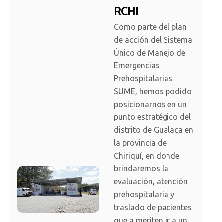
RCHI
Como parte del plan
de acción del Sistema
Único de Manejo de
Emergencias
Prehospitalarias
SUME, hemos podido
posicionarnos en un
punto estratégico del
distrito de Gualaca en
la provincia de
Chiriquí, en donde
brindaremos la
evaluación, atención
prehospitalaria y
traslado de pacientes
que a meriten ir a un