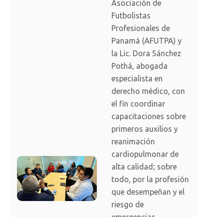
Asociación de
Futbolistas
Profesionales de
Panamá (AFUTPA) y
la Lic. Dora Sánchez
Pothá, abogada
especialista en
derecho médico, con
el fin coordinar
capacitaciones sobre
primeros auxilios y
reanimación
cardiopulmonar de
alta calidad; sobre
todo, por la profesión
que desempeñan y el
riesgo de