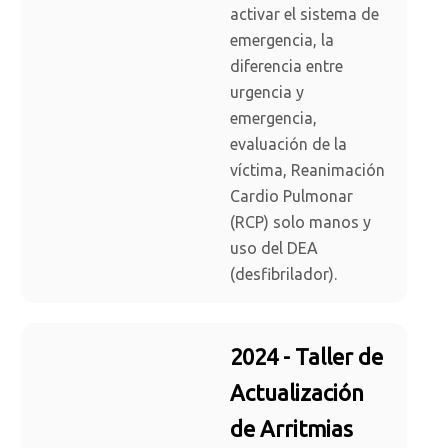
activar el sistema de
emergencia, la
diferencia entre
urgencia y
emergencia,
evaluación de la
víctima, Reanimación
Cardio Pulmonar
(RCP) solo manos y
uso del DEA
(desfibrilador).
2024 - Taller de
Actualización
de Arritmias