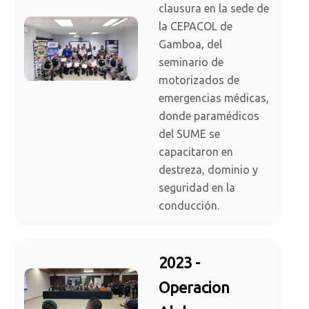
clausura en la sede de
la CEPACOL de
Gamboa, del
seminario de
motorizados de
emergencias médicas,
donde paramédicos
del SUME se
capacitaron en
destreza, dominio y
seguridad en la
conducción.
2023 -
Operacion