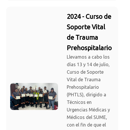
2024 - Curso de
Soporte Vital
de Trauma
Prehospitalario
Llevamos a cabo los
días 13 y 14 de julio,
Curso de Soporte
Vital de Trauma
Prehospitalario
(PHTLS), dirigido a
Técnicos en
Urgencias Médicas y
Médicos del SUME,
con el fin de que el