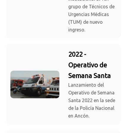
grupo de Técnicos de
Urgencias Médicas
(TUM) de nuevo
ingreso.
2022 -
Operativo de
Semana Santa
Lanzamiento del
Operativo de Semana
Santa 2022 en la sede
de la Policía Nacional
en Ancón.