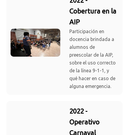
2022 -
Cobertura en la
AIP
Participación en
docencia brindada a
alumnos de
preescolar de la AIP,
sobre el uso correcto
de la línea 9-1-1, y
qué hacer en caso de
alguna emergencia.
2022 -
Operativo
Carnaval