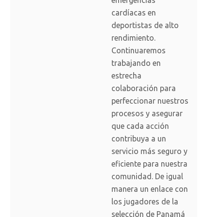
emergencias
cardíacas en
deportistas de alto
rendimiento.
Continuaremos
trabajando en
estrecha
colaboración para
perfeccionar nuestros
procesos y asegurar
que cada acción
contribuya a un
servicio más seguro y
eficiente para nuestra
comunidad. De igual
manera un enlace con
los jugadores de la
selección de Panamá