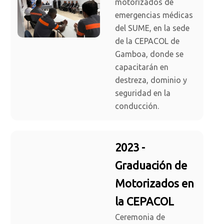
motorizados de
emergencias médicas
del SUME, en la sede
de la CEPACOL de
Gamboa, donde se
capacitarán en
destreza, dominio y
seguridad en la
conducción.
2023 -
Graduación de
Motorizados en
la CEPACOL
Ceremonia de