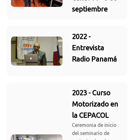
septiembre
2022 -
Entrevista
Radio Panamá
2023 - Curso
Motorizado en
la CEPACOL
Ceremonia de inicio
del seminario de