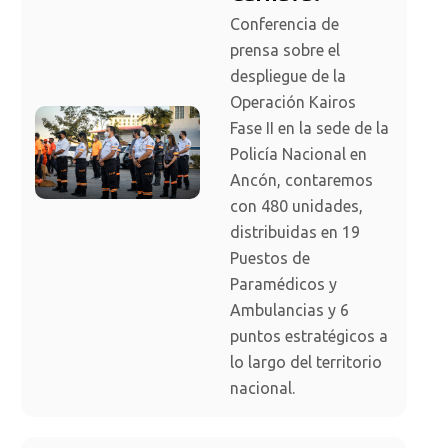
Conferencia de
prensa sobre el
despliegue de la
Operación Kairos
Fase II en la sede de la
Policía Nacional en
Ancón, contaremos
con 480 unidades,
distribuidas en 19
Puestos de
Paramédicos y
Ambulancias y 6
puntos estratégicos a
lo largo del territorio
nacional.