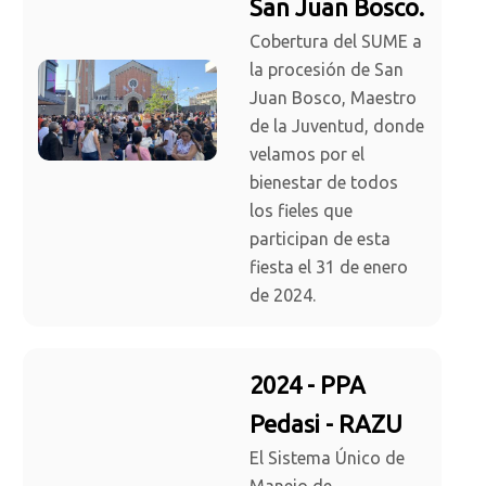
San Juan Bosco.
Cobertura del SUME a
la procesión de San
Juan Bosco, Maestro
de la Juventud, donde
velamos por el
bienestar de todos
los fieles que
participan de esta
fiesta el 31 de enero
de 2024.
2024 - PPA
Pedasi - RAZU
El Sistema Único de