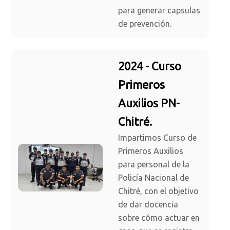
para generar capsulas
de prevención.
2024 - Curso
Primeros
Auxilios PN-
Chitré.
Impartimos Curso de
Primeros Auxilios
para personal de la
Policía Nacional de
Chitré, con el objetivo
de dar docencia
sobre cómo actuar en