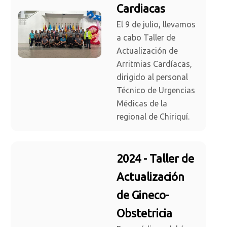
Cardiacas
El 9 de julio, llevamos
a cabo Taller de
Actualización de
Arritmias Cardíacas,
dirigido al personal
Técnico de Urgencias
Médicas de la
regional de Chiriquí.
2024 - Taller de
Actualización
de Gineco-
Obstetricia