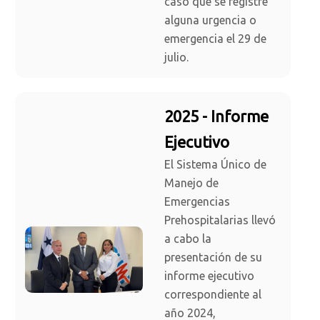
caso que se registre
alguna urgencia o
emergencia el 29 de
julio.
2025 - Informe
Ejecutivo
El Sistema Único de
Manejo de
Emergencias
Prehospitalarias llevó
a cabo la
presentación de su
informe ejecutivo
correspondiente al
año 2024,