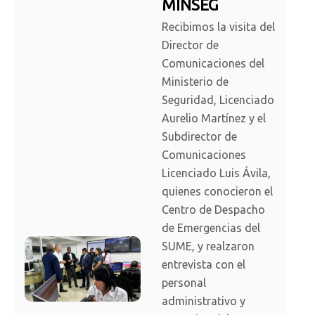
MINSEG
Recibimos la visita del
Director de
Comunicaciones del
Ministerio de
Seguridad, Licenciado
Aurelio Martínez y el
Subdirector de
Comunicaciones
Licenciado Luis Ávila,
quienes conocieron el
Centro de Despacho
de Emergencias del
SUME, y realzaron
entrevista con el
personal
administrativo y