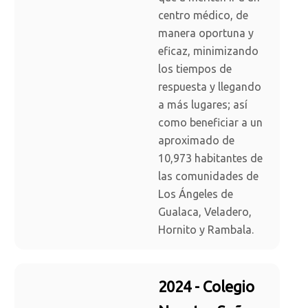
centro médico, de
manera oportuna y
eficaz, minimizando
los tiempos de
respuesta y llegando
a más lugares; así
como beneficiar a un
aproximado de
10,973 habitantes de
las comunidades de
Los Ángeles de
Gualaca, Veladero,
Hornito y Rambala.
2024 - Colegio