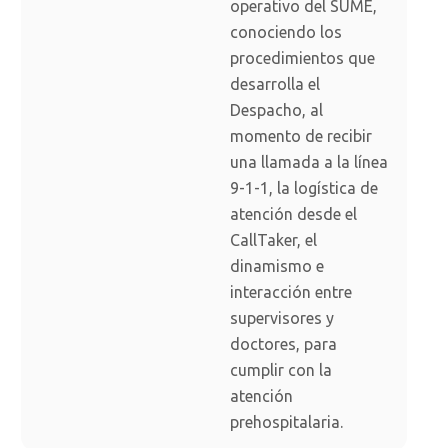
operativo del SUME,
conociendo los
procedimientos que
desarrolla el
Despacho, al
momento de recibir
una llamada a la línea
9-1-1, la logística de
atención desde el
CallTaker, el
dinamismo e
interacción entre
supervisores y
doctores, para
cumplir con la
atención
prehospitalaria.