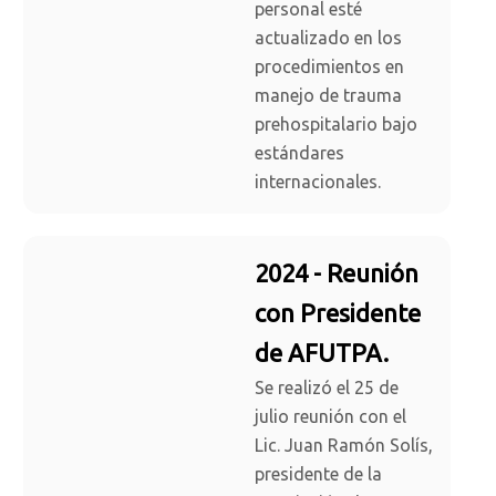
personal esté
actualizado en los
procedimientos en
manejo de trauma
prehospitalario bajo
estándares
internacionales.
2024 - Reunión
con Presidente
de AFUTPA.
Se realizó el 25 de
julio reunión con el
Lic. Juan Ramón Solís,
presidente de la