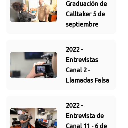
Graduación de
Calltaker 5 de
septiembre
2022 -
Entrevistas
Canal 2 -
Llamadas Falsa
2022 -
Entrevista de
Canal 11 - 6 de