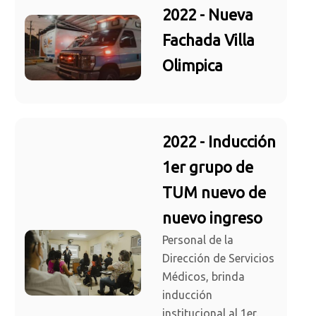
2022 - Nueva
Fachada Villa
Olimpica
2022 - Inducción
1er grupo de
TUM nuevo de
nuevo ingreso
Personal de la
Dirección de Servicios
Médicos, brinda
inducción
institucional al 1er.