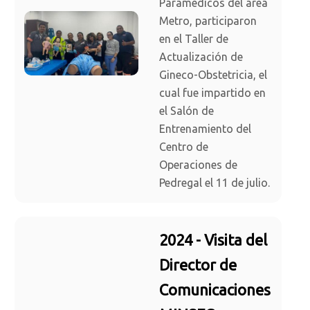
Paramédicos del área
Metro, participaron
en el Taller de
Actualización de
Gineco-Obstetricia, el
cual fue impartido en
el Salón de
Entrenamiento del
Centro de
Operaciones de
Pedregal el 11 de julio.
2024 - Visita del
Director de
Comunicaciones