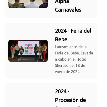
Alpha
Carnavales
2024 - Feria del
Bebe
Lanzamiento de la
Feria del Bebé, llevada
a cabo en el Hotel
Sheraton el 18 de
enero de 2024.
2024 -
Procesión de