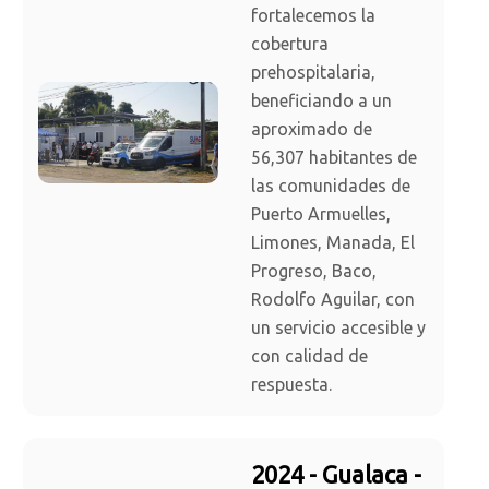
fortalecemos la
cobertura
prehospitalaria,
beneficiando a un
aproximado de
56,307 habitantes de
las comunidades de
Puerto Armuelles,
Limones, Manada, El
Progreso, Baco,
Rodolfo Aguilar, con
un servicio accesible y
con calidad de
respuesta.
2024 - Gualaca -