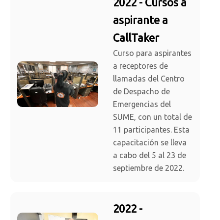
2022 - Cursos a
aspirante a
CallTaker
Curso para aspirantes
a receptores de
llamadas del Centro
de Despacho de
Emergencias del
SUME, con un total de
11 participantes. Esta
capacitación se lleva
a cabo del 5 al 23 de
septiembre de 2022.
2022 -