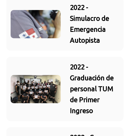
2022 -
Simulacro de
Emergencia
Autopista
2022 -
Graduación de
personal TUM
de Primer
Ingreso