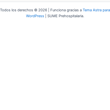
Todos los derechos © 2026 | Funciona gracias a
Tema Astra para
WordPress
| SUME Prehospitalaria.