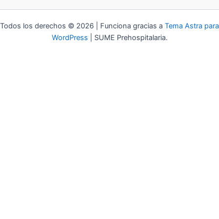
Todos los derechos © 2026 | Funciona gracias a
Tema Astra para
WordPress
| SUME Prehospitalaria.