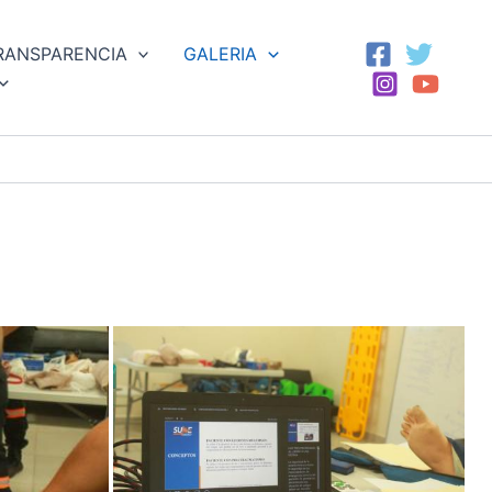
RANSPARENCIA
GALERIA