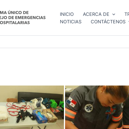
INICIO
ACERCA DE
T
NOTICIAS
CONTÁCTENOS