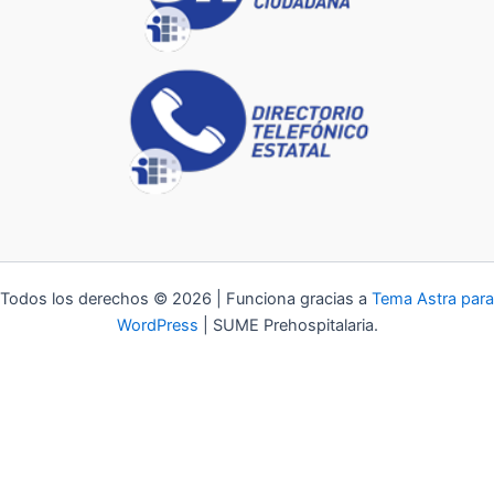
Todos los derechos © 2026 | Funciona gracias a
Tema Astra para
WordPress
| SUME Prehospitalaria.