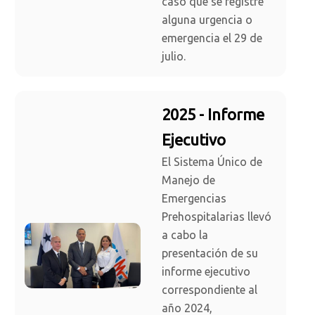
caso que se registre
alguna urgencia o
emergencia el 29 de
julio.
2025 - Informe
Ejecutivo
El Sistema Único de
Manejo de
Emergencias
Prehospitalarias llevó
a cabo la
presentación de su
informe ejecutivo
correspondiente al
año 2024,