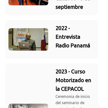
septiembre
2022 -
Entrevista
Radio Panamá
2023 - Curso
Motorizado en
la CEPACOL
Ceremonia de inicio
del seminario de