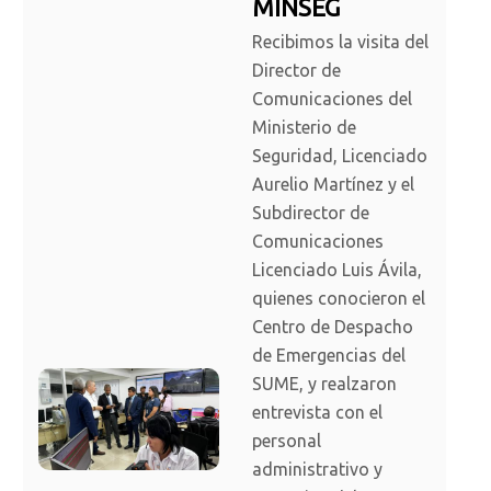
MINSEG
Recibimos la visita del
Director de
Comunicaciones del
Ministerio de
Seguridad, Licenciado
Aurelio Martínez y el
Subdirector de
Comunicaciones
Licenciado Luis Ávila,
quienes conocieron el
Centro de Despacho
de Emergencias del
SUME, y realzaron
entrevista con el
personal
administrativo y