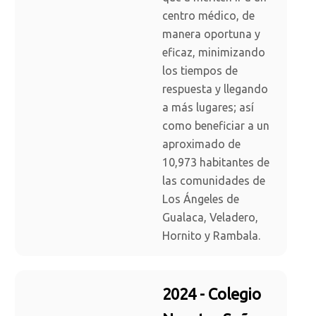
centro médico, de
manera oportuna y
eficaz, minimizando
los tiempos de
respuesta y llegando
a más lugares; así
como beneficiar a un
aproximado de
10,973 habitantes de
las comunidades de
Los Ángeles de
Gualaca, Veladero,
Hornito y Rambala.
2024 - Colegio