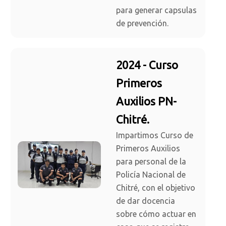
para generar capsulas
de prevención.
2024 - Curso
Primeros
Auxilios PN-
Chitré.
Impartimos Curso de
Primeros Auxilios
para personal de la
Policía Nacional de
Chitré, con el objetivo
de dar docencia
sobre cómo actuar en