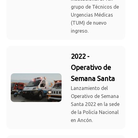
grupo de Técnicos de
Urgencias Médicas
(TUM) de nuevo
ingreso.
2022 -
Operativo de
Semana Santa
Lanzamiento del
Operativo de Semana
Santa 2022 en la sede
de la Policía Nacional
en Ancón.