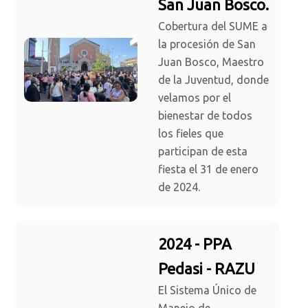
San Juan Bosco.
Cobertura del SUME a
la procesión de San
Juan Bosco, Maestro
de la Juventud, donde
velamos por el
bienestar de todos
los fieles que
participan de esta
fiesta el 31 de enero
de 2024.
2024 - PPA
Pedasi - RAZU
El Sistema Único de