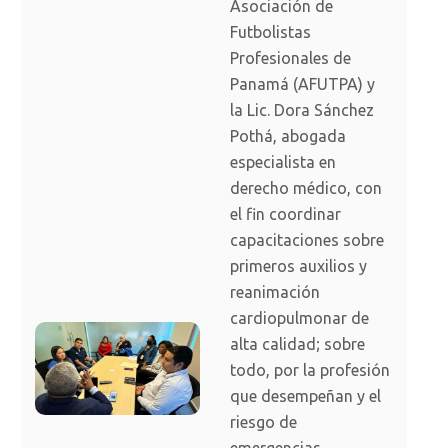
Asociación de
Futbolistas
Profesionales de
Panamá (AFUTPA) y
la Lic. Dora Sánchez
Pothá, abogada
especialista en
derecho médico, con
el fin coordinar
capacitaciones sobre
primeros auxilios y
reanimación
cardiopulmonar de
alta calidad; sobre
todo, por la profesión
que desempeñan y el
riesgo de