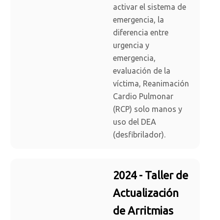
activar el sistema de
emergencia, la
diferencia entre
urgencia y
emergencia,
evaluación de la
víctima, Reanimación
Cardio Pulmonar
(RCP) solo manos y
uso del DEA
(desfibrilador).
2024 - Taller de
Actualización
de Arritmias