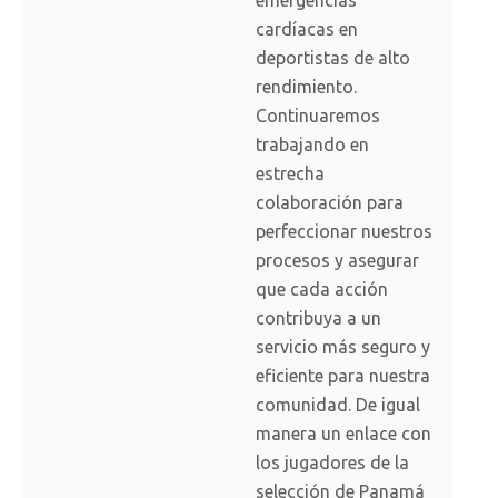
emergencias
cardíacas en
deportistas de alto
rendimiento.
Continuaremos
trabajando en
estrecha
colaboración para
perfeccionar nuestros
procesos y asegurar
que cada acción
contribuya a un
servicio más seguro y
eficiente para nuestra
comunidad. De igual
manera un enlace con
los jugadores de la
selección de Panamá