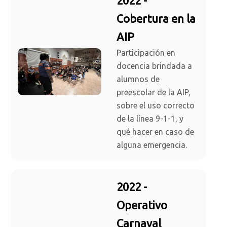
2022 -
Cobertura en la
AIP
Participación en
docencia brindada a
alumnos de
preescolar de la AIP,
sobre el uso correcto
de la línea 9-1-1, y
qué hacer en caso de
alguna emergencia.
2022 -
Operativo
Carnaval