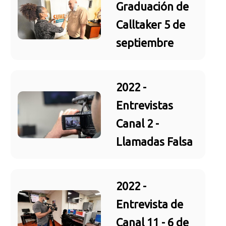
Graduación de
Calltaker 5 de
septiembre
2022 -
Entrevistas
Canal 2 -
Llamadas Falsa
2022 -
Entrevista de
Canal 11 - 6 de