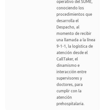
operativo del SUME,
conociendo los
procedimientos que
desarrolla el
Despacho, al
momento de recibir
una llamada a la línea
9-1-1, la logística de
atención desde el
CallTaker, el
dinamismo e
interacción entre
supervisores y
doctores, para
cumplir con la
atención
prehospitalaria.