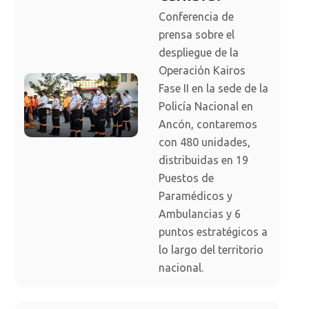
Conferencia de
prensa sobre el
despliegue de la
Operación Kairos
Fase II en la sede de la
Policía Nacional en
Ancón, contaremos
con 480 unidades,
distribuidas en 19
Puestos de
Paramédicos y
Ambulancias y 6
puntos estratégicos a
lo largo del territorio
nacional.