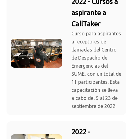
2022 - Cursos a
aspirante a
CallTaker
Curso para aspirantes
a receptores de
llamadas del Centro
de Despacho de
Emergencias del
SUME, con un total de
11 participantes. Esta
capacitación se lleva
a cabo del 5 al 23 de
septiembre de 2022.
2022 -