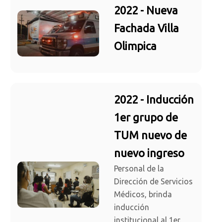
2022 - Nueva
Fachada Villa
Olimpica
2022 - Inducción
1er grupo de
TUM nuevo de
nuevo ingreso
Personal de la
Dirección de Servicios
Médicos, brinda
inducción
institucional al 1er.