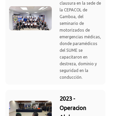
clausura en la sede de
la CEPACOL de
Gamboa, del
seminario de
motorizados de
emergencias médicas,
donde paramédicos
del SUME se
capacitaron en
destreza, dominio y
seguridad en la
conducción.
2023 -
Operacion