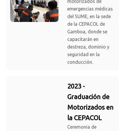
motorizados de
emergencias médicas
del SUME, en la sede
de la CEPACOL de
Gamboa, donde se
capacitarán en
destreza, dominio y
seguridad en la
conducción.
2023 -
Graduación de
Motorizados en
la CEPACOL
Ceremonia de