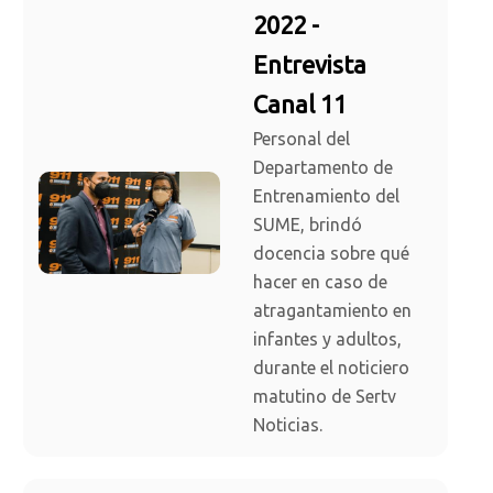
2022 -
Entrevista
Canal 11
Personal del
Departamento de
Entrenamiento del
SUME, brindó
docencia sobre qué
hacer en caso de
atragantamiento en
infantes y adultos,
durante el noticiero
matutino de Sertv
Noticias.