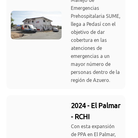
Manejo de
Emergencias
Prehospitalaria SUME,
llega a Pedasí con el
objetivo de dar
cobertura en las
atenciones de
emergencias a un
mayor número de
personas dentro de la
región de Azuero.
2024 - El Palmar
- RCHI
Con esta expansión
de PPA en El Palmar,