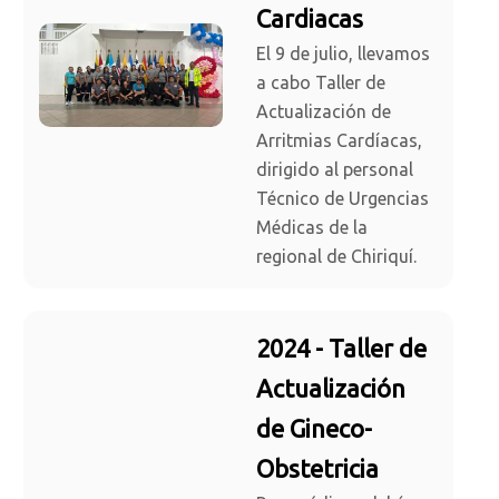
Cardiacas
El 9 de julio, llevamos
a cabo Taller de
Actualización de
Arritmias Cardíacas,
dirigido al personal
Técnico de Urgencias
Médicas de la
regional de Chiriquí.
2024 - Taller de
Actualización
de Gineco-
Obstetricia