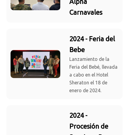
Alpha
Carnavales
2024 - Feria del
Bebe
Lanzamiento de la
Feria del Bebé, llevada
a cabo en el Hotel
Sheraton el 18 de
enero de 2024.
2024 -
Procesión de