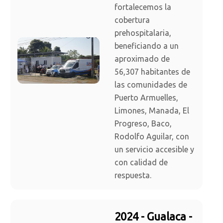
fortalecemos la
cobertura
prehospitalaria,
beneficiando a un
aproximado de
56,307 habitantes de
las comunidades de
Puerto Armuelles,
Limones, Manada, El
Progreso, Baco,
Rodolfo Aguilar, con
un servicio accesible y
con calidad de
respuesta.
2024 - Gualaca -