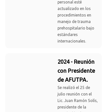
personal esté
actualizado en los
procedimientos en
manejo de trauma
prehospitalario bajo
estándares
internacionales.
2024 - Reunión
con Presidente
de AFUTPA.
Se realizó el 25 de
julio reunión con el
Lic. Juan Ramón Solís,
presidente de la