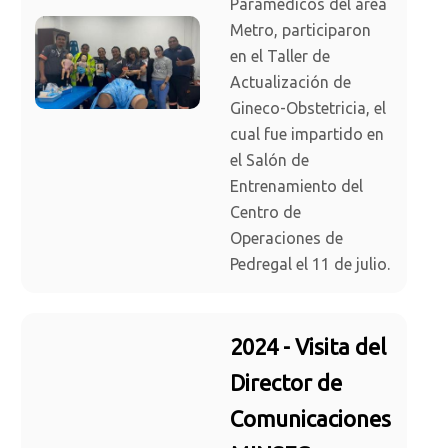
Paramédicos del área
Metro, participaron
en el Taller de
Actualización de
Gineco-Obstetricia, el
cual fue impartido en
el Salón de
Entrenamiento del
Centro de
Operaciones de
Pedregal el 11 de julio.
2024 - Visita del
Director de
Comunicaciones