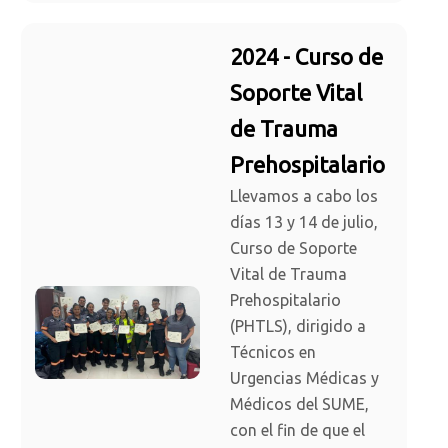
2024 - Curso de
Soporte Vital
de Trauma
Prehospitalario
Llevamos a cabo los
días 13 y 14 de julio,
Curso de Soporte
Vital de Trauma
Prehospitalario
(PHTLS), dirigido a
Técnicos en
Urgencias Médicas y
Médicos del SUME,
con el fin de que el