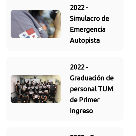
2022 -
Simulacro de
Emergencia
Autopista
2022 -
Graduación de
personal TUM
de Primer
Ingreso