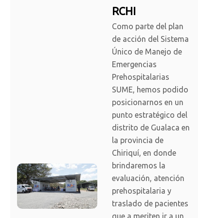
RCHI
Como parte del plan
de acción del Sistema
Único de Manejo de
Emergencias
Prehospitalarias
SUME, hemos podido
posicionarnos en un
punto estratégico del
distrito de Gualaca en
la provincia de
Chiriquí, en donde
brindaremos la
evaluación, atención
prehospitalaria y
traslado de pacientes
que a meriten ir a un