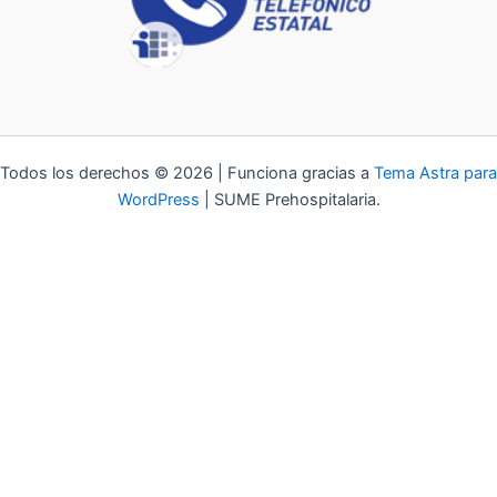
Todos los derechos © 2026 | Funciona gracias a
Tema Astra para
WordPress
| SUME Prehospitalaria.