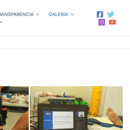
RANSPARENCIA
GALERIA