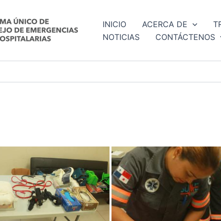
INICIO
ACERCA DE
T
NOTICIAS
CONTÁCTENOS