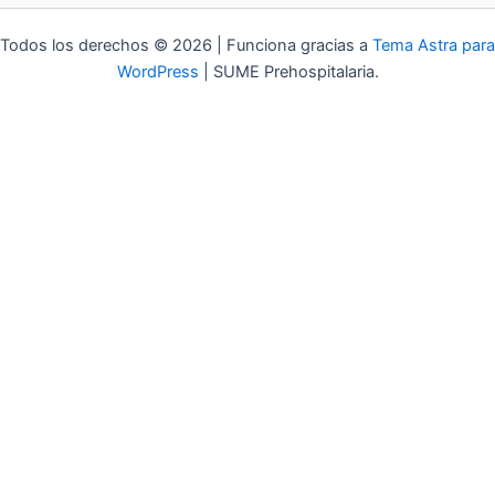
Todos los derechos © 2026 | Funciona gracias a
Tema Astra para
WordPress
| SUME Prehospitalaria.