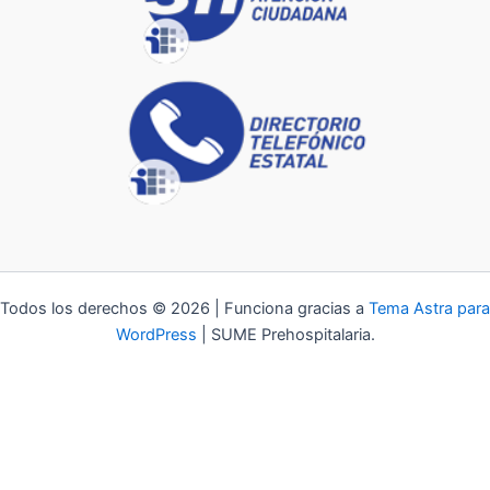
Todos los derechos © 2026 | Funciona gracias a
Tema Astra para
WordPress
| SUME Prehospitalaria.