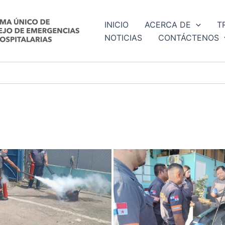
INICIO
ACERCA DE
T
NOTICIAS
CONTÁCTENOS