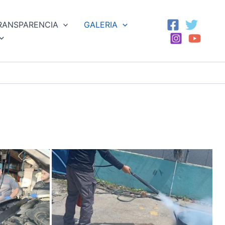
RANSPARENCIA
GALERIA