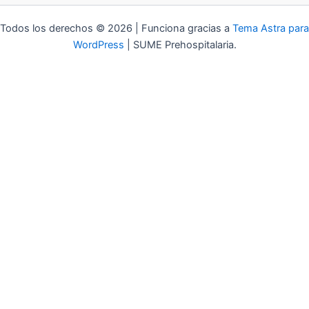
Todos los derechos © 2026 | Funciona gracias a
Tema Astra para
WordPress
| SUME Prehospitalaria.