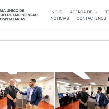
INICIO
ACERCA DE
T
NOTICIAS
CONTÁCTENOS