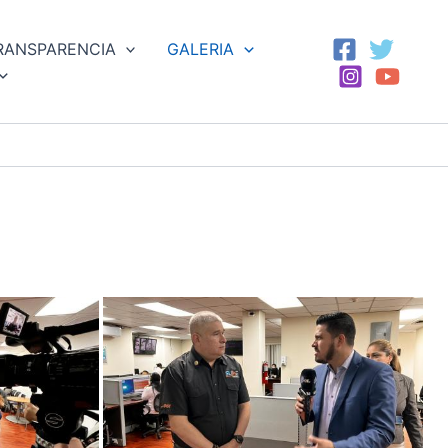
RANSPARENCIA
GALERIA