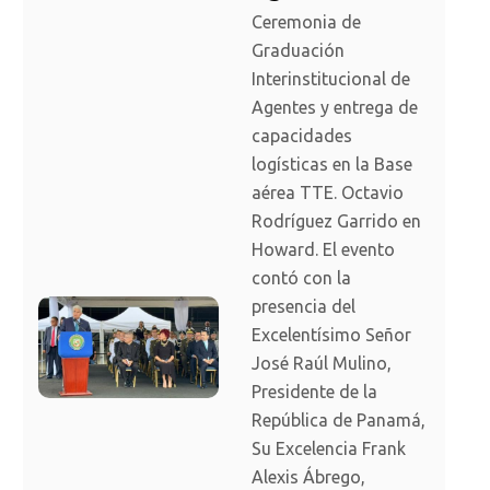
Ceremonia de
Graduación
Interinstitucional de
Agentes y entrega de
capacidades
logísticas en la Base
aérea TTE. Octavio
Rodríguez Garrido en
Howard. El evento
contó con la
presencia del
Excelentísimo Señor
José Raúl Mulino,
Presidente de la
República de Panamá,
Su Excelencia Frank
Alexis Ábrego,