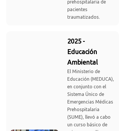
prehospitalaria de
pacientes
traumatizados.
2025 -
Educación
Ambiental
El Ministerio de
Educación (MEDUCA),
en conjunto con el
Sistema Único de
Emergencias Médicas
Prehospitalaria
(SUME), llevó a cabo
un curso básico de