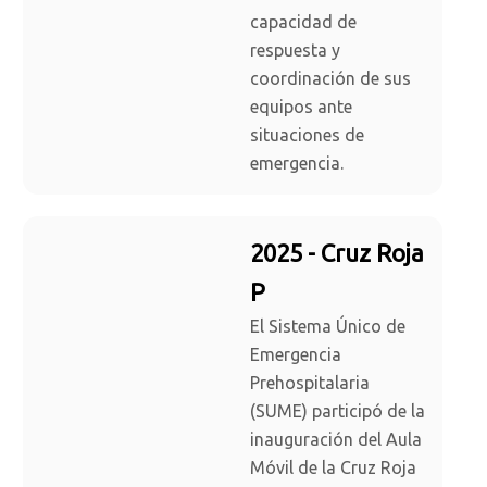
capacidad de
respuesta y
coordinación de sus
equipos ante
situaciones de
emergencia.
2025 - Cruz Roja
P
El Sistema Único de
Emergencia
Prehospitalaria
(SUME) participó de la
inauguración del Aula
Móvil de la Cruz Roja