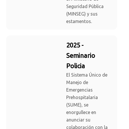
Seguridad Pública
(MINSEG) y sus
estamentos.
2025 -
Seminario
Policia
El Sistema Único de
Manejo de
Emergencias
Prehospitalaria
(SUME), se
enorgullece en
anunciar su
colaboración con la