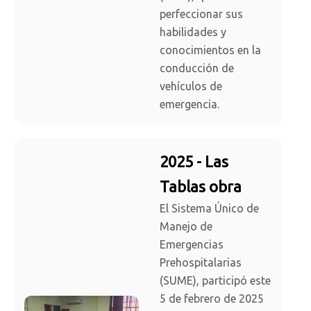
perfeccionar sus
habilidades y
conocimientos en la
conducción de
vehículos de
emergencia.
2025 - Las
Tablas obra
El Sistema Único de
Manejo de
Emergencias
Prehospitalarias
(SUME), participó este
5 de febrero de 2025