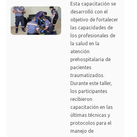
Esta capacitación se
desarrolló con el
objetivo de fortalecer
las capacidades de
los profesionales de
la salud en la
atención
prehospitalaria de
pacientes
traumatizados.
Durante este taller,
los participantes
recibieron
capacitación en las
últimas técnicas y
protocolos para el
manejo de