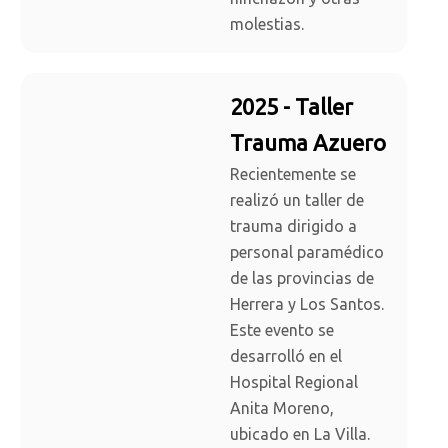
molestias.
2025 - Taller
Trauma Azuero
Recientemente se
realizó un taller de
trauma dirigido a
personal paramédico
de las provincias de
Herrera y Los Santos.
Este evento se
desarrolló en el
Hospital Regional
Anita Moreno,
ubicado en La Villa.