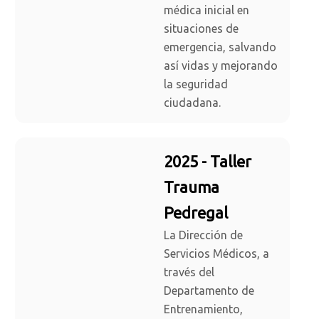
médica inicial en
situaciones de
emergencia, salvando
así vidas y mejorando
la seguridad
ciudadana.
2025 - Taller
Trauma
Pedregal
La Dirección de
Servicios Médicos, a
través del
Departamento de
Entrenamiento,