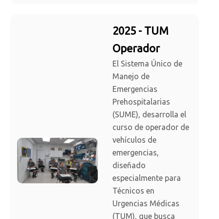
2025 - TUM
Operador
El Sistema Único de
Manejo de
Emergencias
Prehospitalarias
(SUME), desarrolla el
curso de operador de
vehículos de
emergencias,
diseñado
especialmente para
Técnicos en
Urgencias Médicas
(TUM), que busca