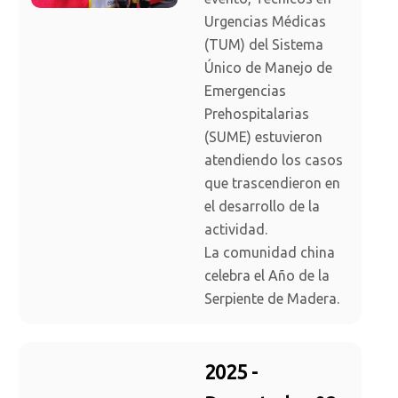
Urgencias Médicas
(TUM) del Sistema
Único de Manejo de
Emergencias
Prehospitalarias
(SUME) estuvieron
atendiendo los casos
que trascendieron en
el desarrollo de la
actividad.
La comunidad china
celebra el Año de la
Serpiente de Madera.
2025 -