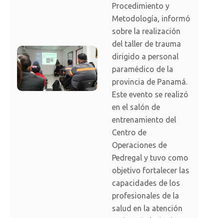
Procedimiento y
Metodología, informó
sobre la realización
del taller de trauma
dirigido a personal
paramédico de la
provincia de Panamá.
Este evento se realizó
en el salón de
entrenamiento del
Centro de
Operaciones de
Pedregal y tuvo como
objetivo fortalecer las
capacidades de los
profesionales de la
salud en la atención