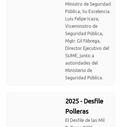
Ministro de Seguridad
Pública, Su Excelencia
Luis Felipe Icaza,
Viceministro de
Seguridad Pública,
Mgtr. Gil Fábrega,
Director Ejecutivo del
SUME, junto a
autoridades del
Ministerio de
Seguridad Pública.
2025 - Desfile
Polleras
El Desfile de las Mil