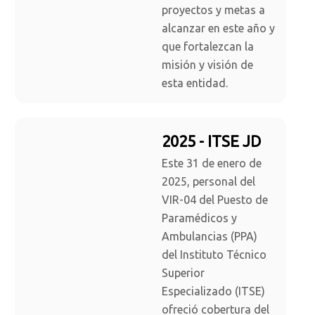
proyectos y metas a
alcanzar en este año y
que fortalezcan la
misión y visión de
esta entidad.
2025 - ITSE JD
Este 31 de enero de
2025, personal del
VIR-04 del Puesto de
Paramédicos y
Ambulancias (PPA)
del Instituto Técnico
Superior
Especializado (ITSE)
ofreció cobertura del