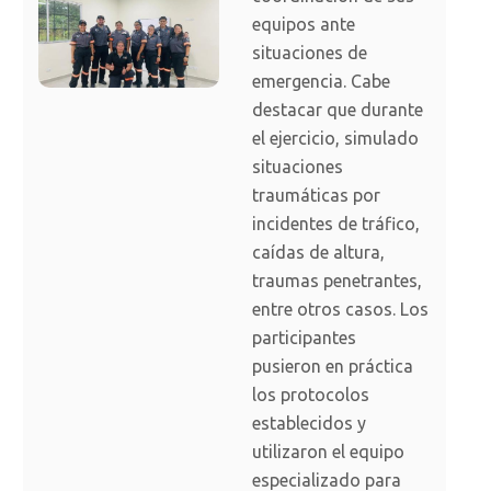
equipos ante
situaciones de
emergencia. Cabe
destacar que durante
el ejercicio, simulado
situaciones
traumáticas por
incidentes de tráfico,
caídas de altura,
traumas penetrantes,
entre otros casos. Los
participantes
pusieron en práctica
los protocolos
establecidos y
utilizaron el equipo
especializado para