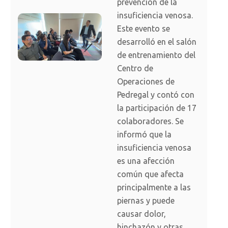
prevención de la
insuficiencia venosa.
Este evento se
desarrolló en el salón
de entrenamiento del
Centro de
Operaciones de
Pedregal y contó con
la participación de 17
colaboradores. Se
informó que la
insuficiencia venosa
es una afección
común que afecta
principalmente a las
piernas y puede
causar dolor,
hinchazón y otras