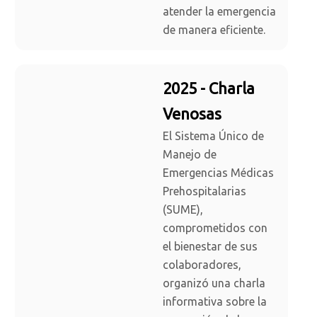
atender la emergencia
de manera eficiente.
2025 - Charla
Venosas
El Sistema Único de
Manejo de
Emergencias Médicas
Prehospitalarias
(SUME),
comprometidos con
el bienestar de sus
colaboradores,
organizó una charla
informativa sobre la