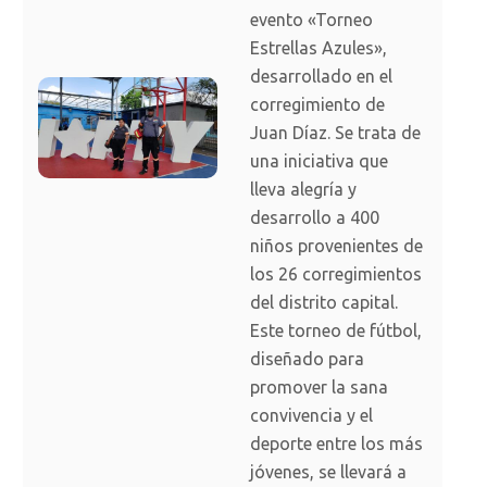
evento «Torneo
Estrellas Azules»,
desarrollado en el
corregimiento de
Juan Díaz. Se trata de
una iniciativa que
lleva alegría y
desarrollo a 400
niños provenientes de
los 26 corregimientos
del distrito capital.
Este torneo de fútbol,
diseñado para
promover la sana
convivencia y el
deporte entre los más
jóvenes, se llevará a