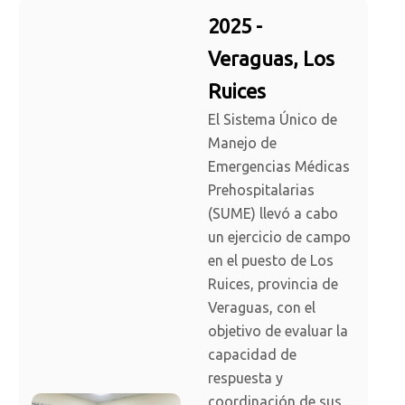
2025 -
Veraguas, Los
Ruices
El Sistema Único de
Manejo de
Emergencias Médicas
Prehospitalarias
(SUME) llevó a cabo
un ejercicio de campo
en el puesto de Los
Ruices, provincia de
Veraguas, con el
objetivo de evaluar la
capacidad de
respuesta y
coordinación de sus