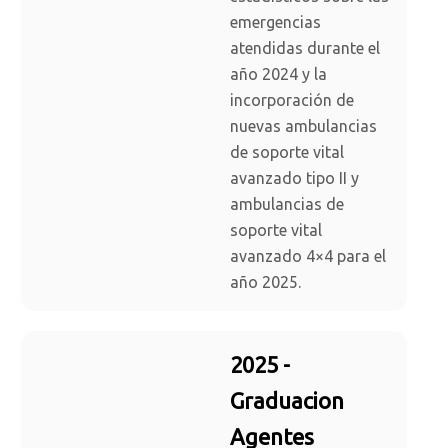
emergencias
atendidas durante el
año 2024 y la
incorporación de
nuevas ambulancias
de soporte vital
avanzado tipo II y
ambulancias de
soporte vital
avanzado 4×4 para el
año 2025.
2025 -
Graduacion
Agentes