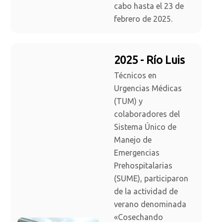
cabo hasta el 23 de
febrero de 2025.
2025 - Río Luis
Técnicos en
Urgencias Médicas
(TUM) y
colaboradores del
Sistema Único de
Manejo de
Emergencias
Prehospitalarias
(SUME), participaron
de la actividad de
verano denominada
«Cosechando