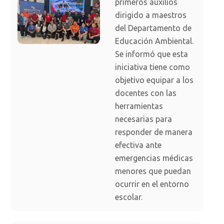
primeros auxilios
dirigido a maestros
del Departamento de
Educación Ambiental.
Se informó que esta
iniciativa tiene como
objetivo equipar a los
docentes con las
herramientas
necesarias para
responder de manera
efectiva ante
emergencias médicas
menores que puedan
ocurrir en el entorno
escolar.