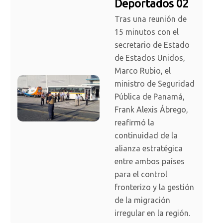
Deportados 02
Tras una reunión de
15 minutos con el
secretario de Estado
de Estados Unidos,
Marco Rubio, el
ministro de Seguridad
Pública de Panamá,
Frank Alexis Ábrego,
reafirmó la
continuidad de la
alianza estratégica
entre ambos países
para el control
fronterizo y la gestión
de la migración
irregular en la región.