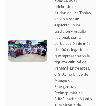
Polleras 2025,
celebrado en la
ciudad de Las Tablas,
volvió a ser un
espectáculo de
tradición y orgullo
nacional, con la
participación de más
de 100 delegaciones
que representaron la
riqueza cultural de
Panamá. Entre estas,
el Sistema Único de
Manejo de
Emergencias
Prehospitalarias
SUME, participó junto
al Ministerio de