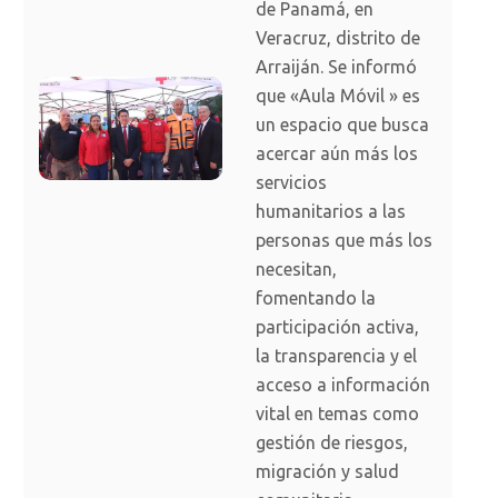
de Panamá, en
Veracruz, distrito de
Arraiján. Se informó
que «Aula Móvil » es
un espacio que busca
acercar aún más los
servicios
humanitarios a las
personas que más los
necesitan,
fomentando la
participación activa,
la transparencia y el
acceso a información
vital en temas como
gestión de riesgos,
migración y salud