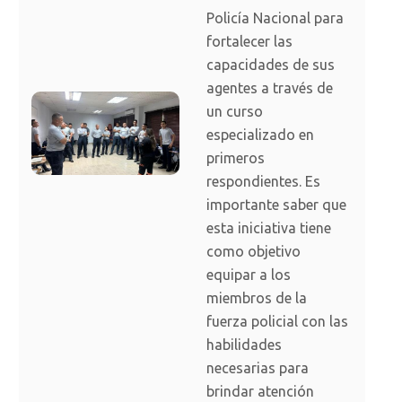
Policía Nacional para
fortalecer las
capacidades de sus
agentes a través de
un curso
especializado en
primeros
respondientes. Es
importante saber que
esta iniciativa tiene
como objetivo
equipar a los
miembros de la
fuerza policial con las
habilidades
necesarias para
brindar atención