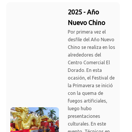
2025 - Año
Nuevo Chino
Por primera vez el
desfile del Año Nuevo
Chino se realiza en los
alrededores del
Centro Comercial El
Dorado. En esta
ocasión, el Festival de
la Primavera se inició
con la quema de
fuegos artificiales,
luego hubo
presentaciones
culturales. En este
evento, Técnicos en