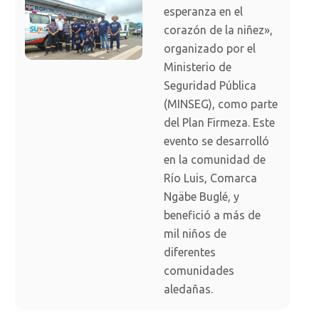
esperanza en el
corazón de la niñez»,
organizado por el
Ministerio de
Seguridad Pública
(MINSEG), como parte
del Plan Firmeza. Este
evento se desarrolló
en la comunidad de
Río Luis, Comarca
Ngäbe Buglé, y
benefició a más de
mil niños de
diferentes
comunidades
aledañas.