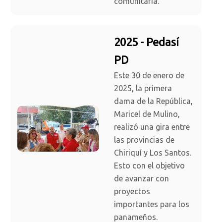
comunitaria.
2025 - Pedasí
PD
Este 30 de enero de
2025, la primera
dama de la República,
Maricel de Mulino,
realizó una gira entre
las provincias de
Chiriquí y Los Santos.
Esto con el objetivo
de avanzar con
proyectos
importantes para los
panameños.