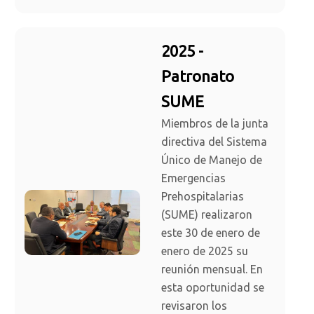
2025 -
Patronato
SUME
Miembros de la junta
directiva del Sistema
Único de Manejo de
Emergencias
Prehospitalarias
(SUME) realizaron
este 30 de enero de
enero de 2025 su
reunión mensual. En
esta oportunidad se
revisaron los