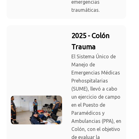
emergencias
traumáticas.
2025 - Colón
Trauma
El Sistema Único de
Manejo de
Emergencias Médicas
Prehospitalarias
(SUME), llevó a cabo
un ejercicio de campo
en el Puesto de
Paramédicos y
Ambulancias (PPA), en
Colón, con el objetivo
de evaluar la