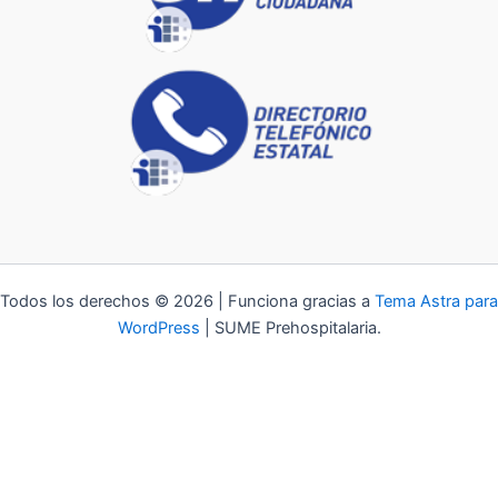
Todos los derechos © 2026 | Funciona gracias a
Tema Astra para
WordPress
| SUME Prehospitalaria.