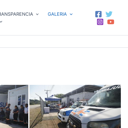
RANSPARENCIA
GALERIA