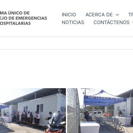
INICIO
ACERCA DE
T
NOTICIAS
CONTÁCTENOS