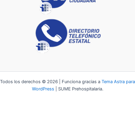
Todos los derechos © 2026 | Funciona gracias a
Tema Astra para
WordPress
| SUME Prehospitalaria.