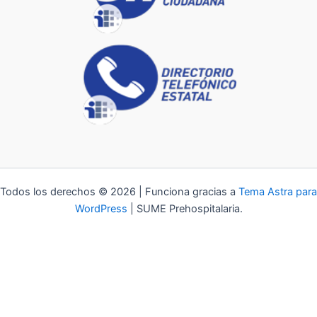
Todos los derechos © 2026 | Funciona gracias a
Tema Astra para
WordPress
| SUME Prehospitalaria.