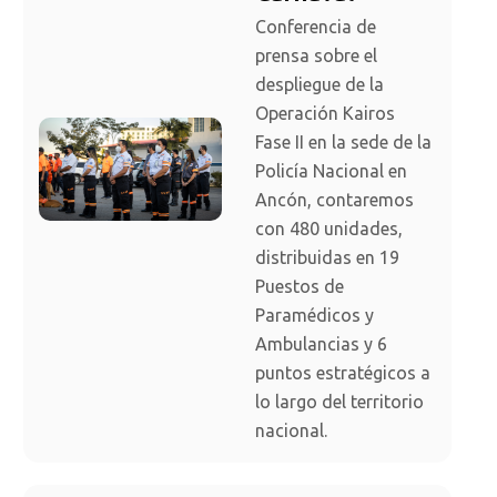
Conferencia de
prensa sobre el
despliegue de la
Operación Kairos
Fase II en la sede de la
Policía Nacional en
Ancón, contaremos
con 480 unidades,
distribuidas en 19
Puestos de
Paramédicos y
Ambulancias y 6
puntos estratégicos a
lo largo del territorio
nacional.