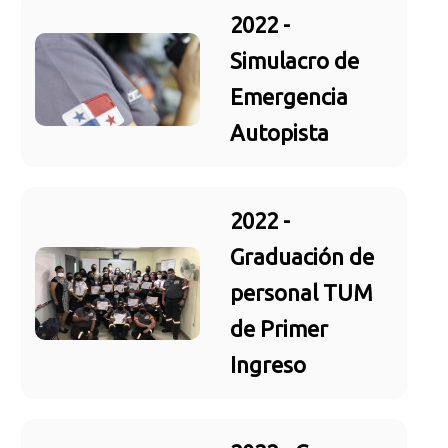
2022 -
Simulacro de
Emergencia
Autopista
2022 -
Graduación de
personal TUM
de Primer
Ingreso