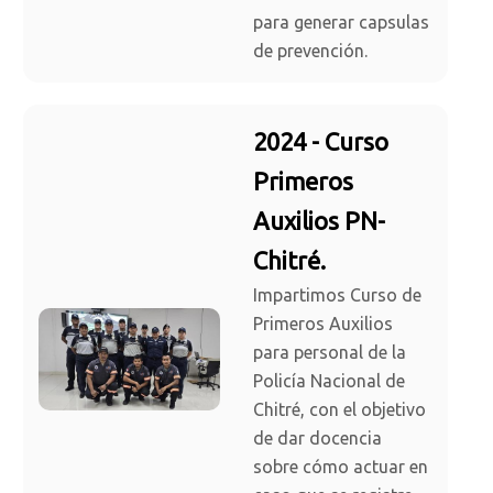
para generar capsulas
de prevención.
2024 - Curso
Primeros
Auxilios PN-
Chitré.
Impartimos Curso de
Primeros Auxilios
para personal de la
Policía Nacional de
Chitré, con el objetivo
de dar docencia
sobre cómo actuar en