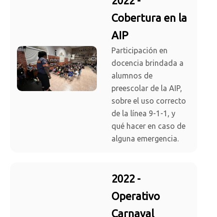
2022 -
Cobertura en la
AIP
Participación en
docencia brindada a
alumnos de
preescolar de la AIP,
sobre el uso correcto
de la línea 9-1-1, y
qué hacer en caso de
alguna emergencia.
2022 -
Operativo
Carnaval