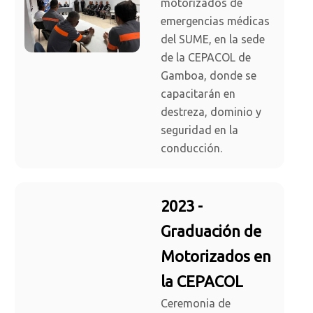
motorizados de
emergencias médicas
del SUME, en la sede
de la CEPACOL de
Gamboa, donde se
capacitarán en
destreza, dominio y
seguridad en la
conducción.
2023 -
Graduación de
Motorizados en
la CEPACOL
Ceremonia de