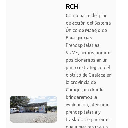
RCHI
Como parte del plan
de acción del Sistema
Único de Manejo de
Emergencias
Prehospitalarias
SUME, hemos podido
posicionarnos en un
punto estratégico del
distrito de Gualaca en
la provincia de
Chiriquí, en donde
brindaremos la
evaluación, atención
prehospitalaria y
traslado de pacientes
que a meriten ir a un