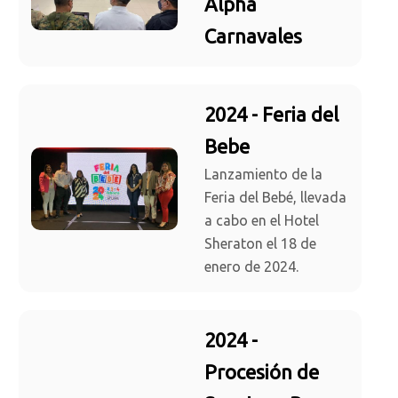
Alpha
Carnavales
2024 - Feria del
Bebe
Lanzamiento de la
Feria del Bebé, llevada
a cabo en el Hotel
Sheraton el 18 de
enero de 2024.
2024 -
Procesión de