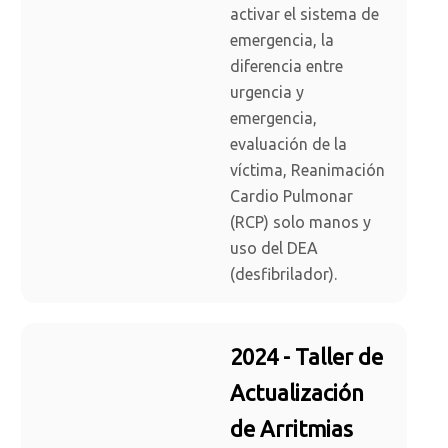
activar el sistema de
emergencia, la
diferencia entre
urgencia y
emergencia,
evaluación de la
víctima, Reanimación
Cardio Pulmonar
(RCP) solo manos y
uso del DEA
(desfibrilador).
2024 - Taller de
Actualización
de Arritmias