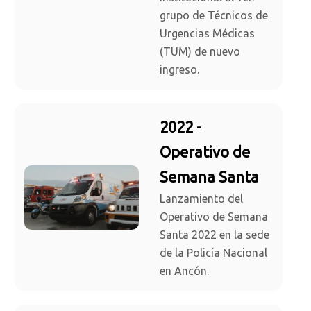
grupo de Técnicos de
Urgencias Médicas
(TUM) de nuevo
ingreso.
2022 -
Operativo de
Semana Santa
Lanzamiento del
Operativo de Semana
Santa 2022 en la sede
de la Policía Nacional
en Ancón.