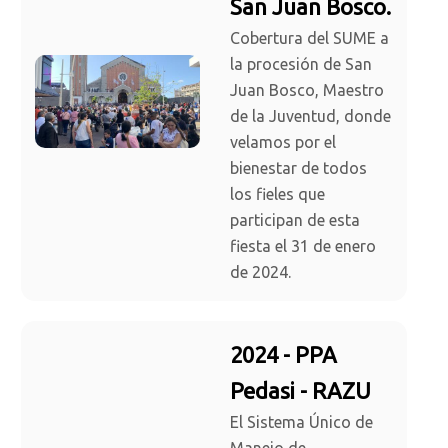
San Juan Bosco.
Cobertura del SUME a
la procesión de San
Juan Bosco, Maestro
de la Juventud, donde
velamos por el
bienestar de todos
los fieles que
participan de esta
fiesta el 31 de enero
de 2024.
2024 - PPA
Pedasi - RAZU
El Sistema Único de