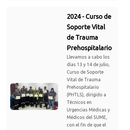
2024 - Curso de
Soporte Vital
de Trauma
Prehospitalario
Llevamos a cabo los
días 13 y 14 de julio,
Curso de Soporte
Vital de Trauma
Prehospitalario
(PHTLS), dirigido a
Técnicos en
Urgencias Médicas y
Médicos del SUME,
con el fin de que el