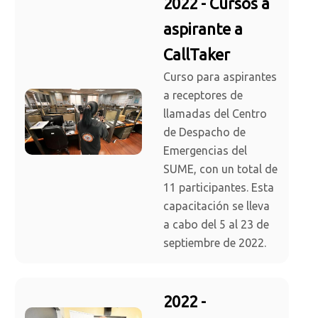
2022 - Cursos a
aspirante a
CallTaker
Curso para aspirantes
a receptores de
llamadas del Centro
de Despacho de
Emergencias del
SUME, con un total de
11 participantes. Esta
capacitación se lleva
a cabo del 5 al 23 de
septiembre de 2022.
2022 -