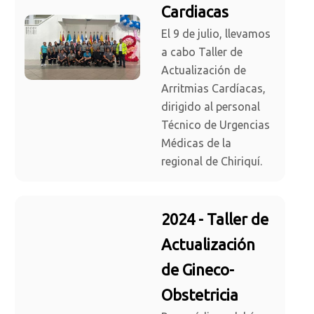
Cardiacas
El 9 de julio, llevamos
a cabo Taller de
Actualización de
Arritmias Cardíacas,
dirigido al personal
Técnico de Urgencias
Médicas de la
regional de Chiriquí.
2024 - Taller de
Actualización
de Gineco-
Obstetricia