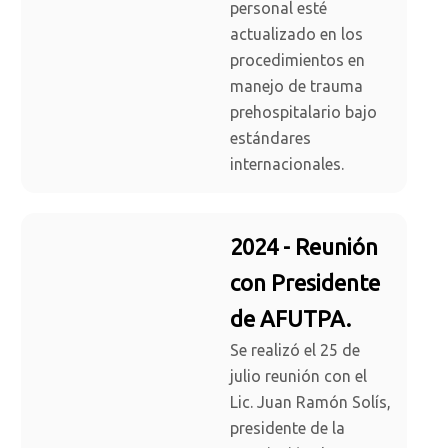
personal esté
actualizado en los
procedimientos en
manejo de trauma
prehospitalario bajo
estándares
internacionales.
2024 - Reunión
con Presidente
de AFUTPA.
Se realizó el 25 de
julio reunión con el
Lic. Juan Ramón Solís,
presidente de la