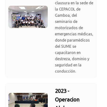
clausura en la sede de
la CEPACOL de
Gamboa, del
seminario de
motorizados de
emergencias médicas,
donde paramédicos
del SUME se
capacitaron en
destreza, dominio y
seguridad en la
conducción.
2023 -
Operacion