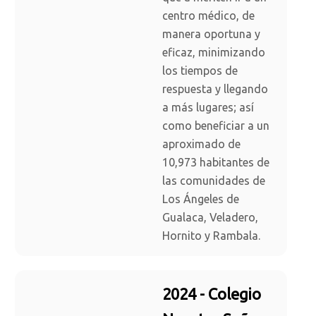
centro médico, de
manera oportuna y
eficaz, minimizando
los tiempos de
respuesta y llegando
a más lugares; así
como beneficiar a un
aproximado de
10,973 habitantes de
las comunidades de
Los Ángeles de
Gualaca, Veladero,
Hornito y Rambala.
2024 - Colegio