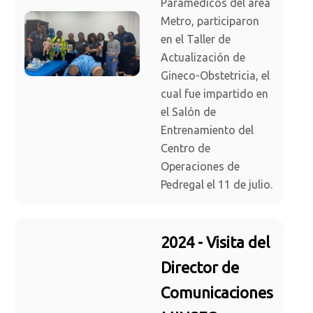
Paramédicos del área
Metro, participaron
en el Taller de
Actualización de
Gineco-Obstetricia, el
cual fue impartido en
el Salón de
Entrenamiento del
Centro de
Operaciones de
Pedregal el 11 de julio.
2024 - Visita del
Director de
Comunicaciones