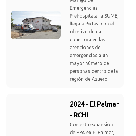
Manejo de
Emergencias
Prehospitalaria SUME,
llega a Pedasí con el
objetivo de dar
cobertura en las
atenciones de
emergencias a un
mayor número de
personas dentro de la
región de Azuero.
2024 - El Palmar
- RCHI
Con esta expansión
de PPA en El Palmar,