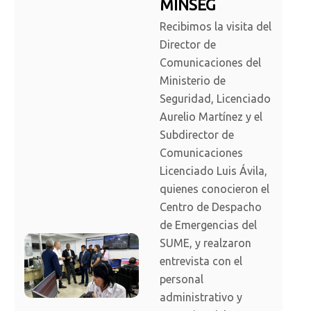
MINSEG
Recibimos la visita del
Director de
Comunicaciones del
Ministerio de
Seguridad, Licenciado
Aurelio Martínez y el
Subdirector de
Comunicaciones
Licenciado Luis Ávila,
quienes conocieron el
Centro de Despacho
de Emergencias del
SUME, y realzaron
entrevista con el
personal
administrativo y