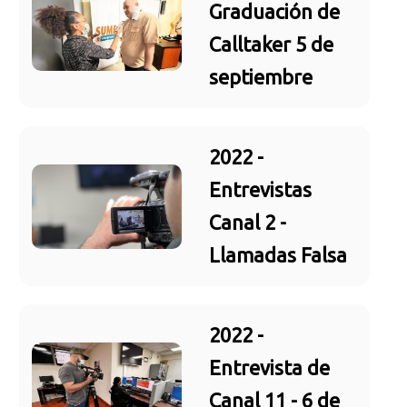
Graduación de
Calltaker 5 de
septiembre
2022 -
Entrevistas
Canal 2 -
Llamadas Falsa
2022 -
Entrevista de
Canal 11 - 6 de