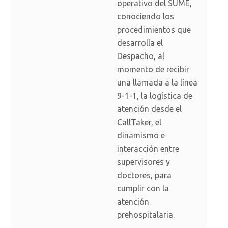
operativo del SUME,
conociendo los
procedimientos que
desarrolla el
Despacho, al
momento de recibir
una llamada a la línea
9-1-1, la logística de
atención desde el
CallTaker, el
dinamismo e
interacción entre
supervisores y
doctores, para
cumplir con la
atención
prehospitalaria.