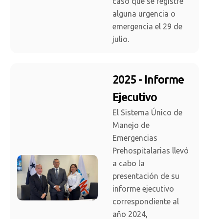
caso que se registre
alguna urgencia o
emergencia el 29 de
julio.
2025 - Informe
Ejecutivo
El Sistema Único de
Manejo de
Emergencias
Prehospitalarias llevó
a cabo la
presentación de su
informe ejecutivo
correspondiente al
año 2024,