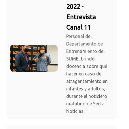
2022 -
Entrevista
Canal 11
Personal del
Departamento de
Entrenamiento del
SUME, brindó
docencia sobre qué
hacer en caso de
atragantamiento en
infantes y adultos,
durante el noticiero
matutino de Sertv
Noticias.