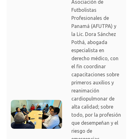
Asociación de
Futbolistas
Profesionales de
Panamá (AFUTPA) y
la Lic. Dora Sánchez
Pothá, abogada
especialista en
derecho médico, con
el fin coordinar
capacitaciones sobre
primeros auxilios y
reanimación
cardiopulmonar de
alta calidad; sobre
todo, por la profesión
que desempeñan y el
riesgo de