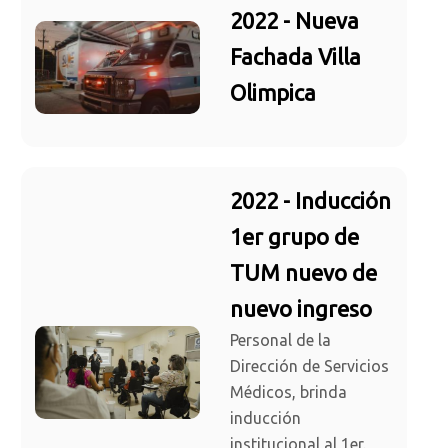
2022 - Nueva
Fachada Villa
Olimpica
2022 - Inducción
1er grupo de
TUM nuevo de
nuevo ingreso
Personal de la
Dirección de Servicios
Médicos, brinda
inducción
institucional al 1er.