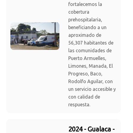
fortalecemos la
cobertura
prehospitalaria,
beneficiando a un
aproximado de
56,307 habitantes de
las comunidades de
Puerto Armuelles,
Limones, Manada, El
Progreso, Baco,
Rodolfo Aguilar, con
un servicio accesible y
con calidad de
respuesta.
2024 - Gualaca -