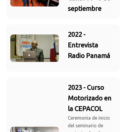
septiembre
2022 -
Entrevista
Radio Panamá
2023 - Curso
Motorizado en
la CEPACOL
Ceremonia de inicio
del seminario de