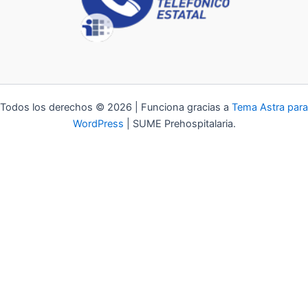
Todos los derechos © 2026 | Funciona gracias a
Tema Astra para
WordPress
| SUME Prehospitalaria.