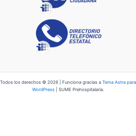
Todos los derechos © 2026 | Funciona gracias a
Tema Astra para
WordPress
| SUME Prehospitalaria.